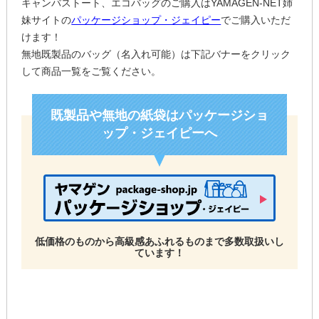
キャンバストート、エコバッグのご購入はYAMAGEN-NET姉
妹サイトの
パッケージショップ・ジェイピー
でご購入いただ
けます！
無地既製品のバッグ（名入れ可能）は下記バナーをクリック
して商品一覧をご覧ください。
既製品や無地の紙袋はパッケージショ
ップ・ジェイピーへ
低価格のものから高級感あふれるものまで多数取扱いし
ています！