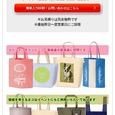
簡単入力60秒！お問い合わせはこちら
※お見積りは完全無料です
※最短即日〜翌営業日にご回答