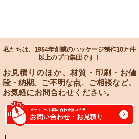
私たちは、1954年創業のパッケージ制作10万件
以上のプロ集団です！
お見積りのほか、材質・印刷・お値
段・納期、
ご不明な点、ご相談など、
お気軽にお問合わせください。
メールでのお問い合わせはコチラ
お問い合わせ・お見積り