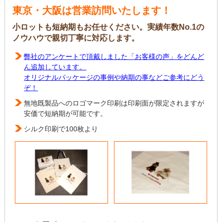
東京・大阪は営業訪問いたします！
小ロットも短納期もお任せください。実績年数No.1の
ノウハウで親切丁寧に対応します。
弊社のアンケートで頂戴しました「お客様の声」をどんど
ん追加しています。
オリジナルパッケージの事例や納期の事などご参考にどう
ぞ！
無地既製品へのロゴマーク印刷は印刷面が限定されますが
安価で短納期が可能です。
シルク印刷で100枚より