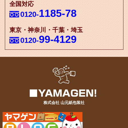
全国対応
1185-78
0120-
東京・神奈川・千葉・埼玉
99-4129
0120-
株式会社 山元紙包装社