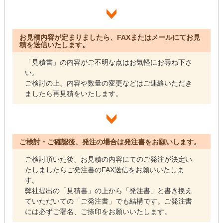
お見積内容が定まりましたら、FAXまたはメールにてお見
積を送信いたします。
「見積書」の内容がご不明な点はお気軽にお尋ね下さ
い。
ご検討の上、内容や数量の変更などはご連絡いただき
ましたら再見積をいたします。
ご検討・ご確認後、発注の場合は発注書をお願いします。
ご検討頂いた後、お見積の内容にてのご発注が決定い
たしましたらご発注書のFAX送信をお願いいたしま
す。
弊社提出の「見積書」の上から「発注書」と書き換え
ていただいての「ご発注書」でも結構です。ご発注書
には必ずご署名、ご捺印をお願いいたします。