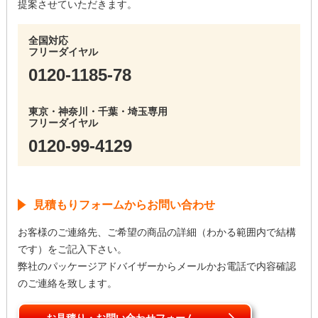
提案させていただきます。
全国対応
フリーダイヤル
0120-1185-78
東京・神奈川・千葉・埼玉専用
フリーダイヤル
0120-99-4129
見積もりフォームからお問い合わせ
お客様のご連絡先、ご希望の商品の詳細（わかる範囲内で結構
です）をご記入下さい。
弊社のパッケージアドバイザーからメールかお電話で内容確認
のご連絡を致します。