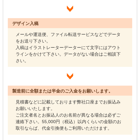
デザイン入稿
メールや運送便、ファイル転送サービスなどでデータ
をお送り下さい。
入稿はイラストレーターデーターにて文字にはアウト
ラインをかけて下さい。データがない場合はご相談下
さい。
製造前に全額または半金のご入金をお願いします。
見積書などに記載しております弊社口座までお振込み
お願いいたします。
ご注文者名とお振込人のお名前が異なる場合は必ずご
連絡下さい。55,000円（税込）以内くらいの金額のお
取引ならば、代金引換便もご利用いただけます。