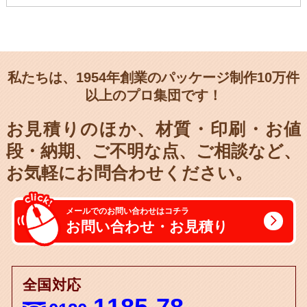
私たちは、1954年創業のパッケージ制作10万件
以上のプロ集団です！
お見積りのほか、材質・印刷・お値
段・納期、
ご不明な点、ご相談など、
お気軽にお問合わせください。
メールでのお問い合わせはコチラ
お問い合わせ・お見積り
全国対応