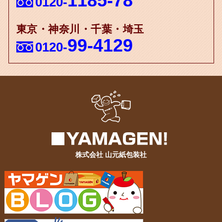
1185-78
0120-
東京・神奈川・千葉・埼玉
99-4129
0120-
株式会社 山元紙包装社