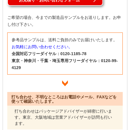
お見積り・お問い合わせフォーム
ご希望の場合、今までの製造品サンプルをお送りします。お申
し付け下さい。
参考品サンプルは、送料ご負担のみでお届けいたします。
お気軽にお問い合わせください。
全国対応フリーダイヤル：0120-1185-78
東京・神奈川・千葉・埼玉専用フリーダイヤル：0120-99-
4129
打ち合わせ、不明なところはお電話やメール、FAXなどを
使って確認いたします。
打ち合わせはパッケージアドバイザーが綿密に行いま
す。東京、大阪地域は営業アドバイザーが訪問も行い
ます。