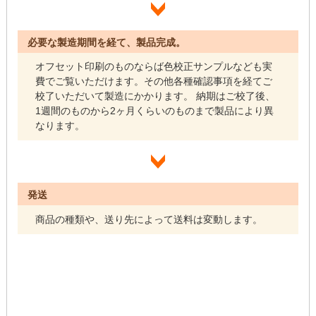
必要な製造期間を経て、製品完成。
オフセット印刷のものならば色校正サンプルなども実
費でご覧いただけます。その他各種確認事項を経てご
校了いただいて製造にかかります。 納期はご校了後、
1週間のものから2ヶ月くらいのものまで製品により異
なります。
発送
商品の種類や、送り先によって送料は変動します。