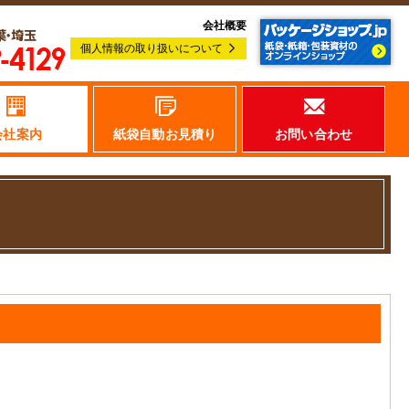
会社概要
個人情報の取り扱いについて
会社案内
紙袋自動お見積り
お問い合わせ