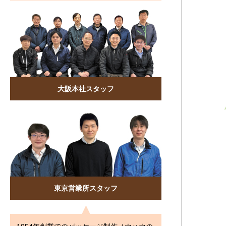
大阪本社スタッフ
東京営業所スタッフ