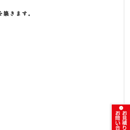
を築きます。