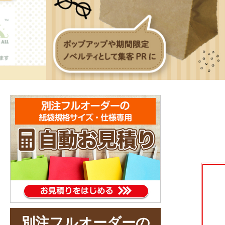
別注フルオーダーの