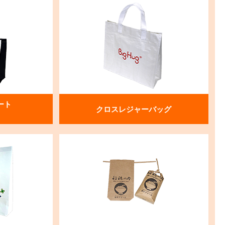
ート
クロスレジャーバッグ