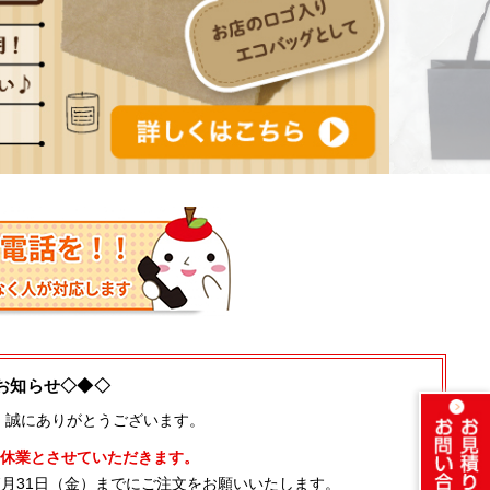
お知らせ◇◆◇
、誠にありがとうございます。
季休業とさせていただきます。
月31日（金）までにご注文をお願いいたします。