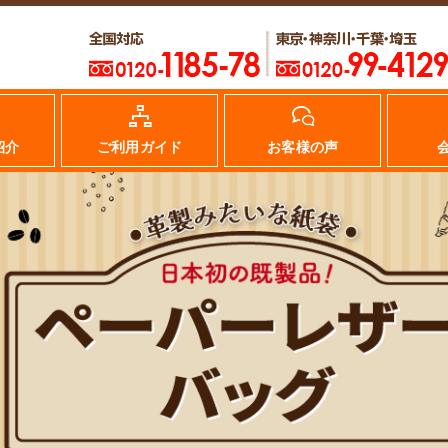
紹介
ご利用ガイド
お客様の声