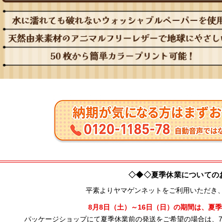
◇◆◇夏季休業についての
平素よりヤマゲンネットをご利用いただき
8月8日（土）～16日（日）の期間は、夏
パッケージショップにて夏季休業前の発送をご希望の場合は、7