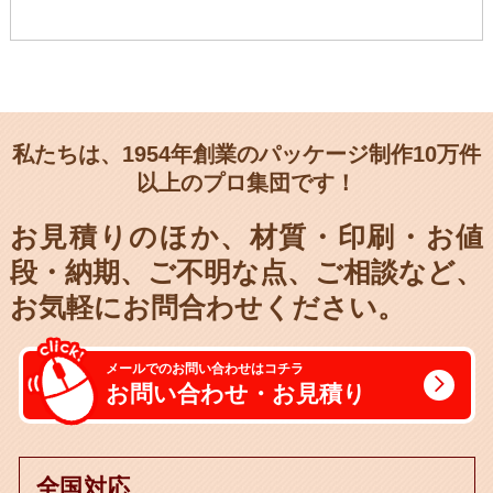
私たちは、1954年創業のパッケージ制作10万件
以上のプロ集団です！
お見積りのほか、材質・印刷・お値
段・納期、
ご不明な点、ご相談など、
お気軽にお問合わせください。
メールでのお問い合わせはコチラ
お問い合わせ・お見積り
全国対応