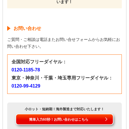
います！
お問い合わせ
ご質問・ご相談は電話またお問い合せフォームからお気軽にお
問い合わせ下さい。
全国対応フリーダイヤル：
0120-1185-78
東京・神奈川・千葉・埼玉専用フリーダイヤル：
0120-99-4129
小ロット・短納期！海外製造まで対応いたします！
簡単入力60秒！お問い合わせはこちら