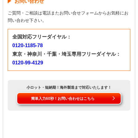
お問い合わせ
ご質問・ご相談は電話またお問い合せフォームからお気軽にお
問い合わせ下さい。
全国対応フリーダイヤル：
0120-1185-78
東京・神奈川・千葉・埼玉専用フリーダイヤル：
0120-99-4129
小ロット・短納期！海外製造まで対応いたします！
簡単入力60秒！お問い合わせはこちら