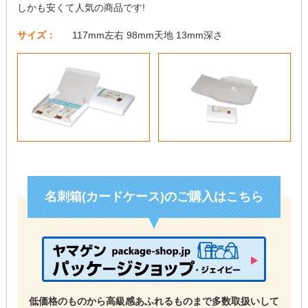
しかも安くて人気の商品です!
サイズ：
117mm左右 98mm天地 13mm深さ
名刺箱(カードケース)のご購入はこちら
低価格のものから高級感あふれるものまで多数取扱いして