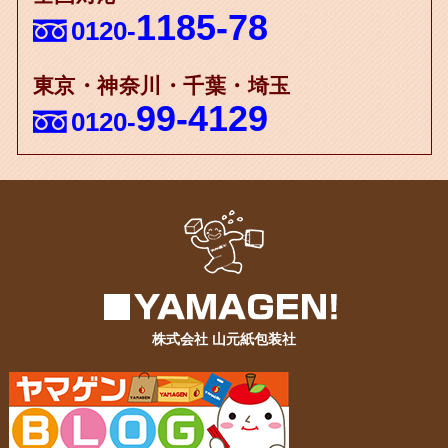
1185-78
0120-
東京・神奈川・千葉・埼玉
99-4129
0120-
株式会社 山元紙包装社