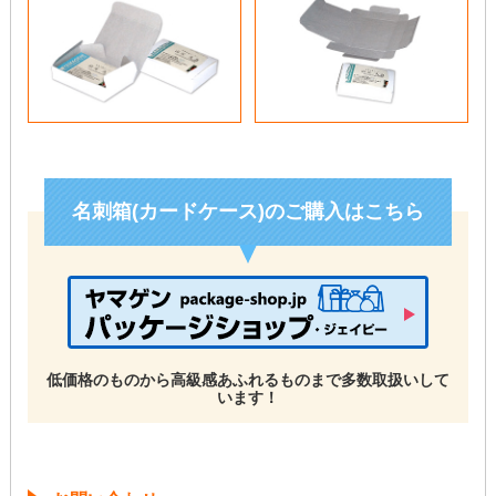
名刺箱(カードケース)のご購入はこちら
低価格のものから高級感あふれるものまで多数取扱いして
います！