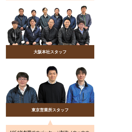
大阪本社スタッフ
東京営業所スタッフ