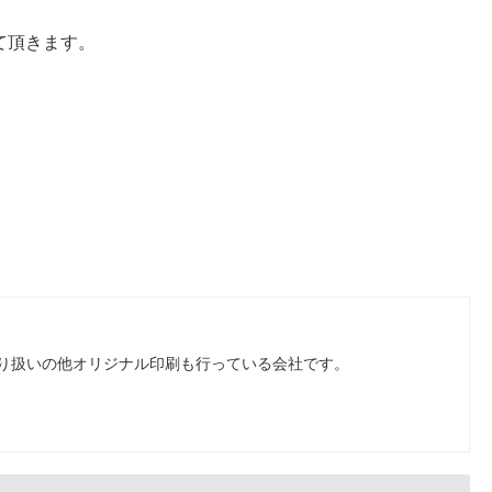
て頂きます。
り扱いの他オリジナル印刷も行っている会社です。