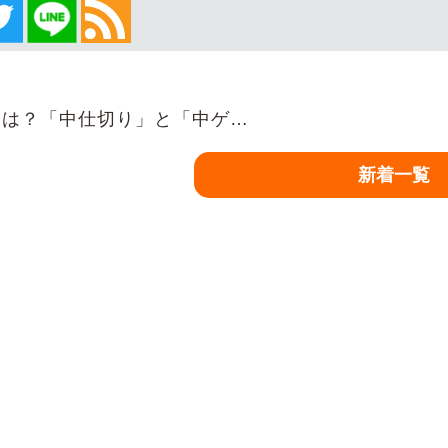
は？「中仕切り」と「中ゲ…
新着一覧