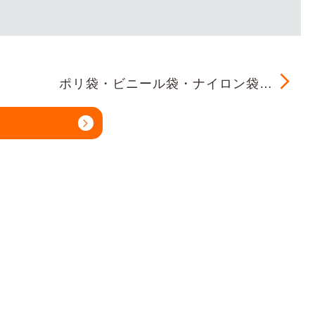
ポリ袋・ビニール袋・ナイロン袋…