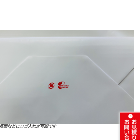
底面などにロゴ入れが可能です