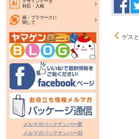
デザインデータ
対応・入稿
紙・プラマークに
関して
ゲスと
メルマガバックナンバー新
メルマガバックナンバー旧