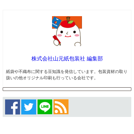
株式会社山元紙包装社 編集部
紙袋や不織布に関する豆知識を発信しています。包装資材の取り
扱いの他オリジナル印刷も行っている会社です。