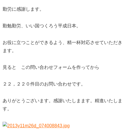
勤労に感謝します。
勤勉勤労、いい国つくろう平成日本。
お役に立つことができるよう、精一杯対応させていただき
ます。
見ると この問い合わせフォームを作ってから
２２，２２０件目のお問い合わせです。
ありがとうございます。感謝いたしまます。精進いたしま
す。