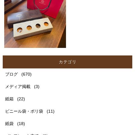
カテゴリ
ブログ
(670)
メディア掲載
(3)
紙箱
(22)
ビニール袋・ポリ袋
(11)
紙袋
(18)