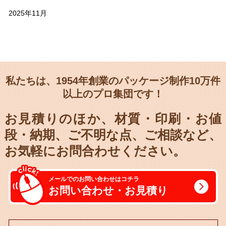
2025年11月
私たちは、1954年創業のパッケージ制作10万件
以上のプロ集団です！
お見積りのほか、材質・印刷・お値
段・納期、
ご不明な点、ご相談など、
お気軽にお問合わせください。
メールでのお問い合わせはコチラ
お問い合わせ・お見積り