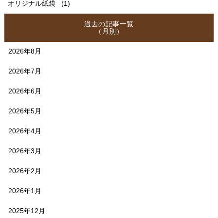
オリジナル紙袋
(1)
過去の記事一覧
（月別）
2026年8月
2026年7月
2026年6月
2026年5月
2026年4月
2026年3月
2026年2月
2026年1月
2025年12月