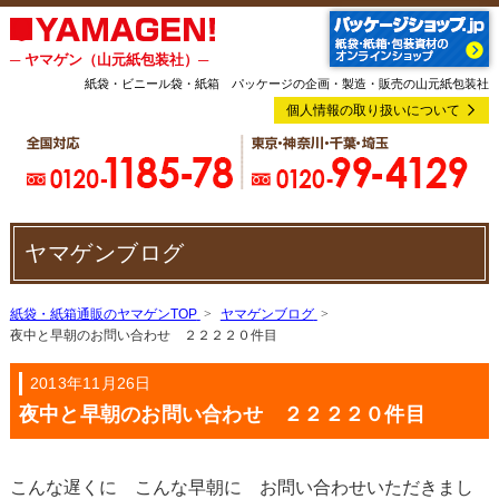
─ ヤマゲン（山元紙包装社）─
紙袋・ビニール袋・紙箱 パッケージの企画・製造・販売の山元紙包装社
個人情報の取り扱いについて
ヤマゲンブログ
紙袋・紙箱通販のヤマゲンTOP
ヤマゲンブログ
夜中と早朝のお問い合わせ ２２２２０件目
2013年11月26日
夜中と早朝のお問い合わせ ２２２２０件目
こんな遅くに こんな早朝に お問い合わせいただきまし