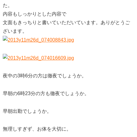
た。
内容もしっかりとした内容で
文面もきっちりと書いていただいています。ありがとうご
ざいます。
夜中の3時6分の方は徹夜でしょうか。
早朝の6時23分の方も徹夜でしょうか。
早朝出勤でしょうか。
無理しすぎず、お体を大切に。