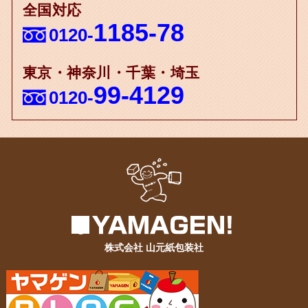
全国対応
1185-78
0120-
東京・神奈川・千葉・埼玉
99-4129
0120-
株式会社 山元紙包装社