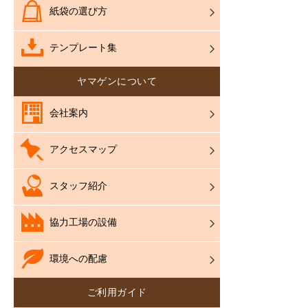
紙袋の選び方
テンプレート集
ヤマゲンについて
会社案内
アクセスマップ
スタッフ紹介
協力工場の設備
環境への配慮
ご利用ガイド