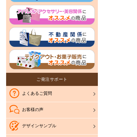
ご発注サポート
よくあるご質問
お客様の声
デザインサンプル