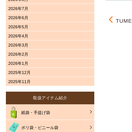
2026年7月
2026年6月
TUM
2026年5月
2026年4月
2026年3月
2026年2月
2026年1月
2025年12月
2025年11月
取扱アイテム紹介
紙袋・手提げ袋
ポリ袋・ビニール袋