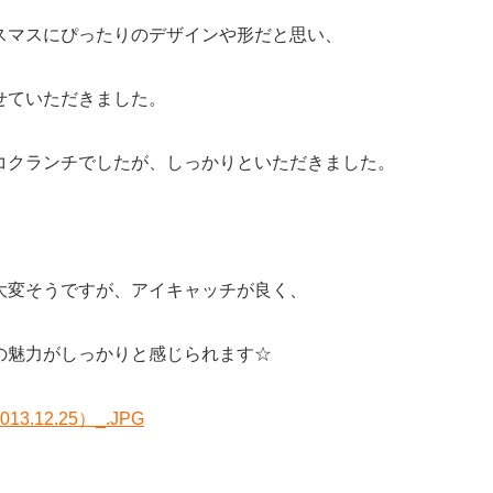
スマスにぴったりのデザインや形だと思い、
せていただきました。
コクランチでしたが、しっかりといただきました。
大変そうですが、アイキャッチが良く、
の魅力がしっかりと感じられます☆