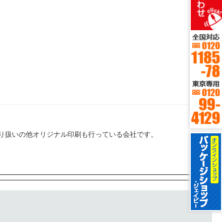
り扱いの他オリジナル印刷も行っている会社です。