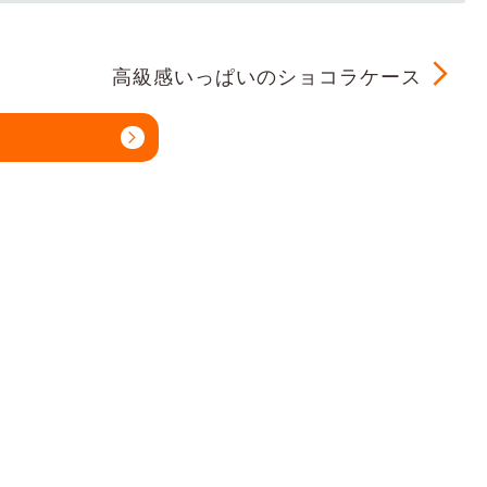
高級感いっぱいのショコラケース