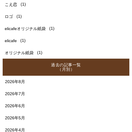
こえ恋
(1)
ロゴ
(1)
elicafeオリジナル紙袋
(1)
elicafe
(1)
オリジナル紙袋
(1)
過去の記事一覧
（月別）
2026年8月
2026年7月
2026年6月
2026年5月
2026年4月