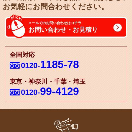
お気軽にお問合わせください。
メールでのお問い合わせはコチラ
お問い合わせ・お見積り
全国対応
1185-78
0120-
東京・神奈川・千葉・埼玉
99-4129
0120-