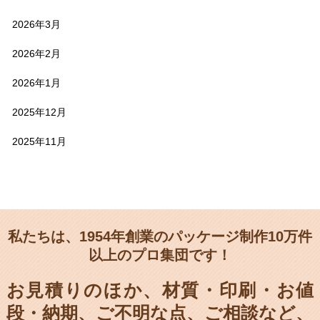
2026年3月
2026年2月
2026年1月
2025年12月
2025年11月
私たちは、1954年創業のパッケージ制作10万件
以上のプロ集団です！
お見積りのほか、材質・印刷・お値
段・納期、
ご不明な点、ご相談など、