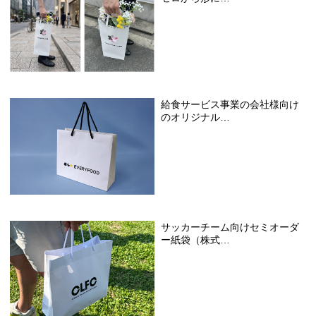
給食サービス事業の会社様向け
のオリジナル…
サッカーチーム向けセミオーダ
ー紙袋（株式…