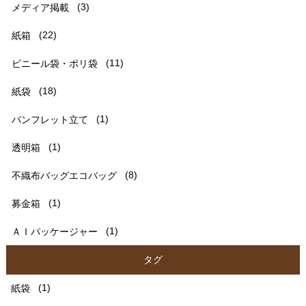
メディア掲載
(3)
紙箱
(22)
ビニール袋・ポリ袋
(11)
紙袋
(18)
パンフレット立て
(1)
透明箱
(1)
不織布バッグエコバッグ
(8)
募金箱
(1)
ＡＩパッケージャー
(1)
タグ
紙袋
(1)