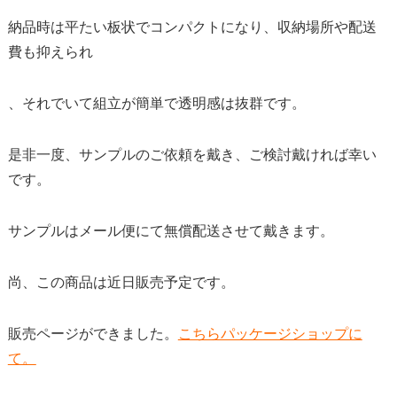
納品時は平たい板状でコンパクトになり、収納場所や配送
費も抑えられ
、それでいて組立が簡単で透明感は抜群です。
是非一度、サンプルのご依頼を戴き、ご検討戴ければ幸い
です。
サンプルはメール便にて無償配送させて戴きます。
尚、この商品は近日販売予定です。
販売ページができました。
こちらパッケージショップに
て。