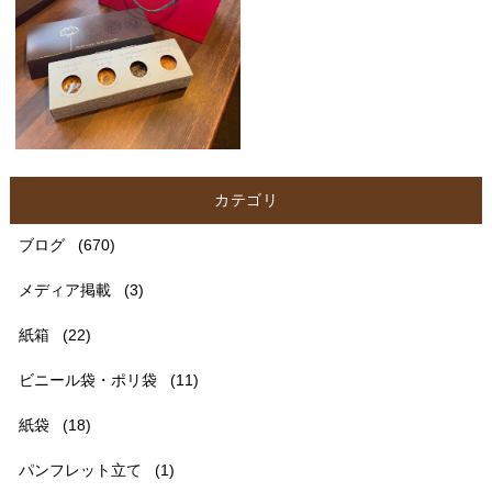
カテゴリ
ブログ
(670)
メディア掲載
(3)
紙箱
(22)
ビニール袋・ポリ袋
(11)
紙袋
(18)
パンフレット立て
(1)