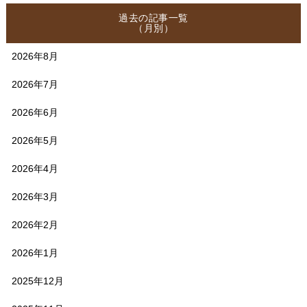
過去の記事一覧
（月別）
2026年8月
2026年7月
2026年6月
2026年5月
2026年4月
2026年3月
2026年2月
2026年1月
2025年12月