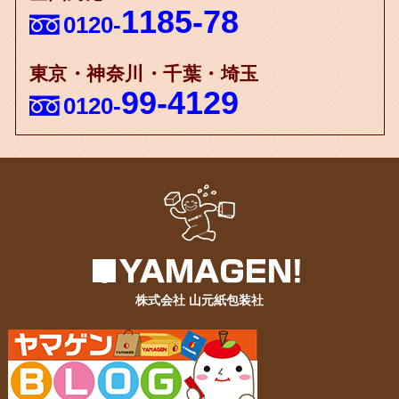
1185-78
0120-
東京・神奈川・千葉・埼玉
99-4129
0120-
株式会社 山元紙包装社