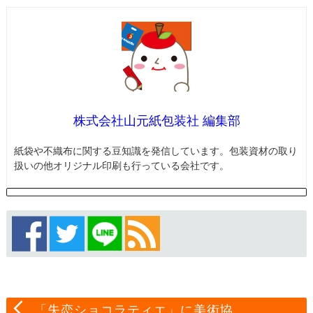
株式会社山元紙包装社 編集部
紙袋や不織布に関する豆知識を発信しています。包装資材の取り
扱いの他オリジナル印刷も行っている会社です。
「失恋ショコラティエ」に美術協…