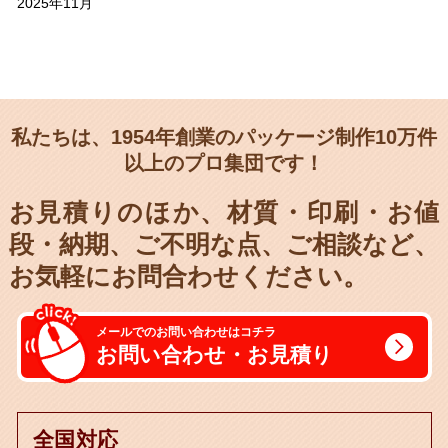
2025年11月
私たちは、1954年創業のパッケージ制作10万件
以上のプロ集団です！
お見積りのほか、材質・印刷・お値
段・納期、
ご不明な点、ご相談など、
お気軽にお問合わせください。
メールでのお問い合わせはコチラ
お問い合わせ・お見積り
全国対応