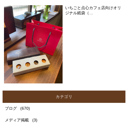
いちごと点心カフェ店向けオリ
ジナル紙袋（…
カテゴリ
ブログ
(670)
メディア掲載
(3)