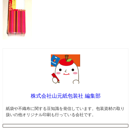
株式会社山元紙包装社 編集部
紙袋や不織布に関する豆知識を発信しています。包装資材の取り
扱いの他オリジナル印刷も行っている会社です。