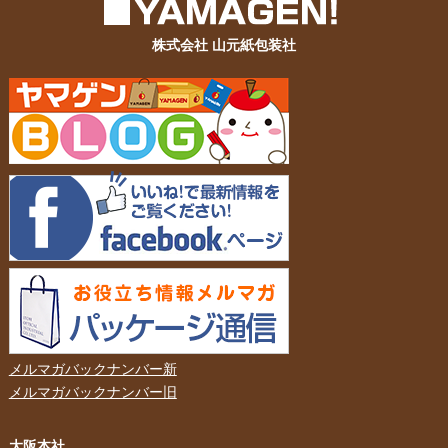
株式会社 山元紙包装社
メルマガバックナンバー新
メルマガバックナンバー旧
大阪本社