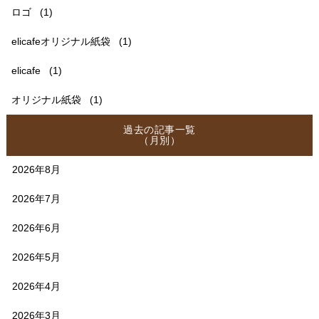
ロゴ
(1)
elicafeオリジナル紙袋
(1)
elicafe
(1)
オリジナル紙袋
(1)
過去の記事一覧
（月別）
2026年8月
2026年7月
2026年6月
2026年5月
2026年4月
2026年3月