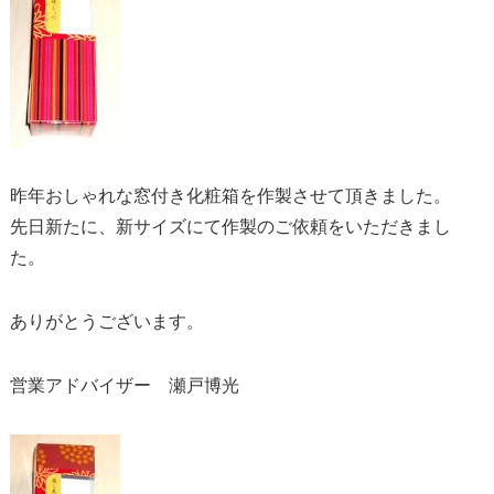
昨年おしゃれな窓付き化粧箱を作製させて頂きました。
先日新たに、新サイズにて作製のご依頼をいただきまし
た。
ありがとうございます。
営業アドバイザー 瀬戸博光