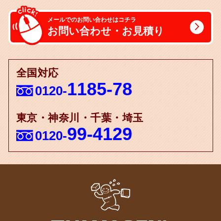
メールでのお問い合わせはコチラ
お問い合わせ・お見積り
全国対応
1185-78
0120-
東京・神奈川・千葉・埼玉
99-4129
0120-