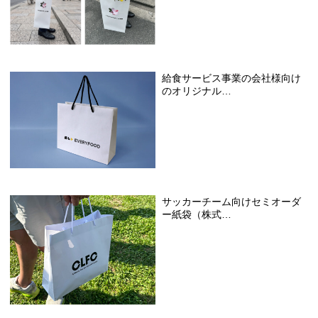
給食サービス事業の会社様向け
のオリジナル…
サッカーチーム向けセミオーダ
ー紙袋（株式…