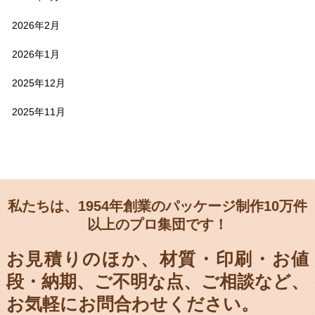
2026年2月
2026年1月
2025年12月
2025年11月
私たちは、1954年創業のパッケージ制作10万件
以上のプロ集団です！
お見積りのほか、材質・印刷・お値
段・納期、
ご不明な点、ご相談など、
お気軽にお問合わせください。