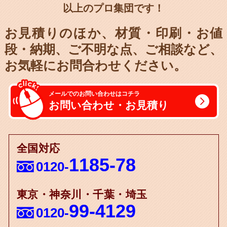
以上のプロ集団です！
お見積りのほか、材質・印刷・お値
段・納期、
ご不明な点、ご相談など、
お気軽にお問合わせください。
メールでのお問い合わせはコチラ
お問い合わせ・お見積り
全国対応
1185-78
0120-
東京・神奈川・千葉・埼玉
99-4129
0120-