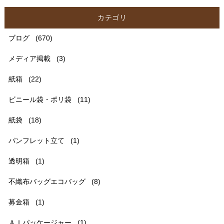
カテゴリ
ブログ
(670)
メディア掲載
(3)
紙箱
(22)
ビニール袋・ポリ袋
(11)
紙袋
(18)
パンフレット立て
(1)
透明箱
(1)
不織布バッグエコバッグ
(8)
募金箱
(1)
ＡＩパッケージャー
(1)