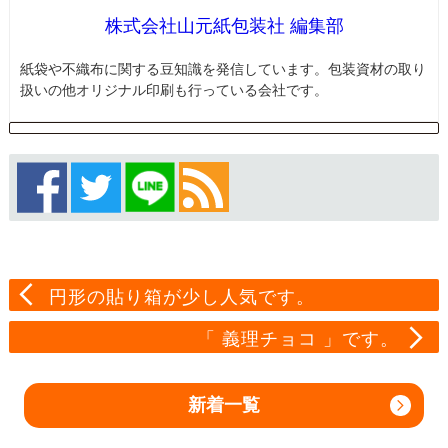
株式会社山元紙包装社 編集部
紙袋や不織布に関する豆知識を発信しています。包装資材の取り
扱いの他オリジナル印刷も行っている会社です。
円形の貼り箱が少し人気です。
「 義理チョコ 」です。
新着一覧