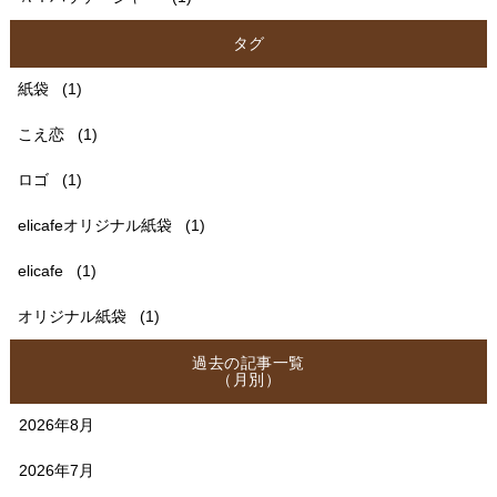
タグ
紙袋
(1)
こえ恋
(1)
ロゴ
(1)
elicafeオリジナル紙袋
(1)
elicafe
(1)
オリジナル紙袋
(1)
過去の記事一覧
（月別）
2026年8月
2026年7月