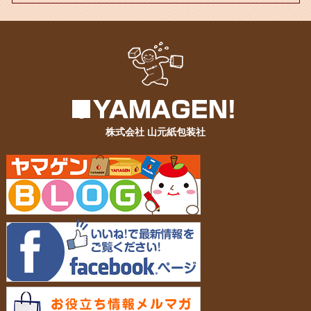
株式会社 山元紙包装社