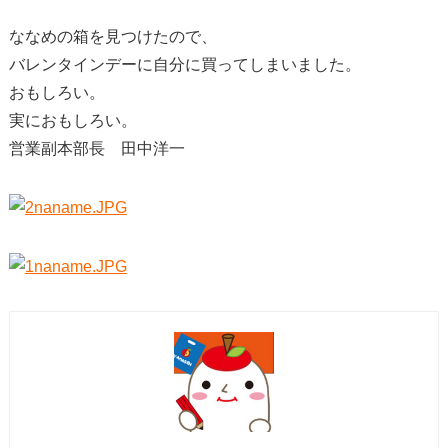
ななめの箱を見つけたので、
バレンタインデーに自分に買ってしまいました。
おもしろい。
実におもしろい。
営業副本部長 田中洋一