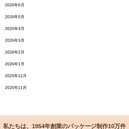
2026年6月
2026年5月
2026年4月
2026年3月
2026年2月
2026年1月
2025年12月
2025年11月
私たちは、1954年創業のパッケージ制作10万件