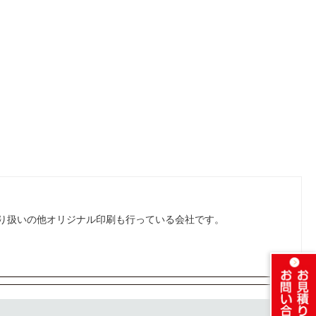
り扱いの他オリジナル印刷も行っている会社です。