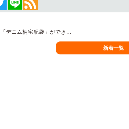
「デニム柄宅配袋」ができ…
新着一覧