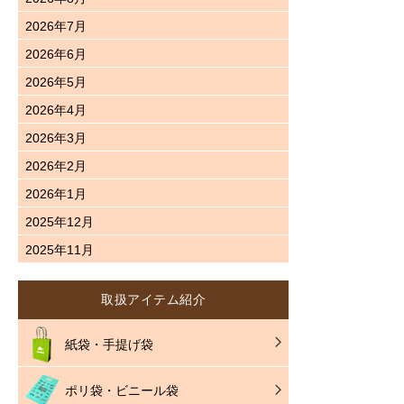
2026年7月
2026年6月
2026年5月
2026年4月
2026年3月
2026年2月
2026年1月
2025年12月
2025年11月
取扱アイテム紹介
紙袋・手提げ袋
ポリ袋・ビニール袋