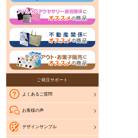
ご発注サポート
よくあるご質問
お客様の声
デザインサンプル