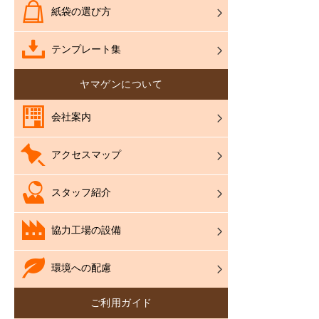
紙袋の選び方
テンプレート集
ヤマゲンについて
会社案内
アクセスマップ
スタッフ紹介
協力工場の設備
環境への配慮
ご利用ガイド