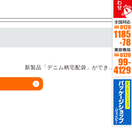
新製品「デニム柄宅配袋」ができ…