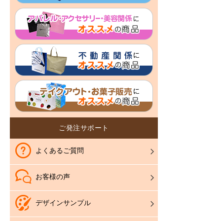
ご発注サポート
よくあるご質問
お客様の声
デザインサンプル