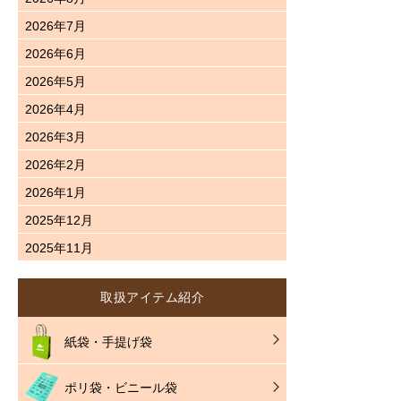
2026年7月
2026年6月
2026年5月
2026年4月
2026年3月
2026年2月
2026年1月
2025年12月
2025年11月
取扱アイテム紹介
紙袋・手提げ袋
ポリ袋・ビニール袋