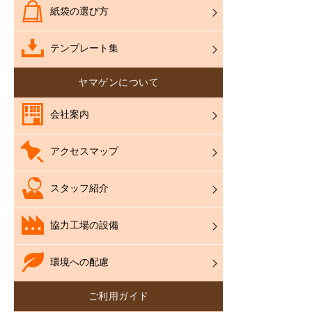
紙袋の選び方
テンプレート集
ヤマゲンについて
会社案内
アクセスマップ
スタッフ紹介
協力工場の設備
環境への配慮
ご利用ガイド