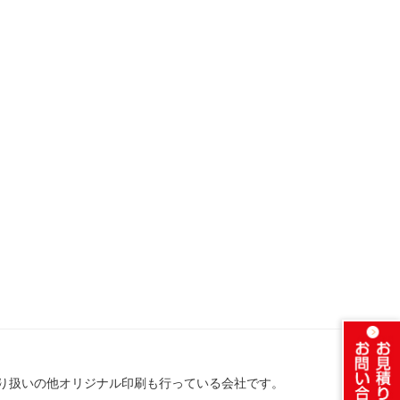
り扱いの他オリジナル印刷も行っている会社です。