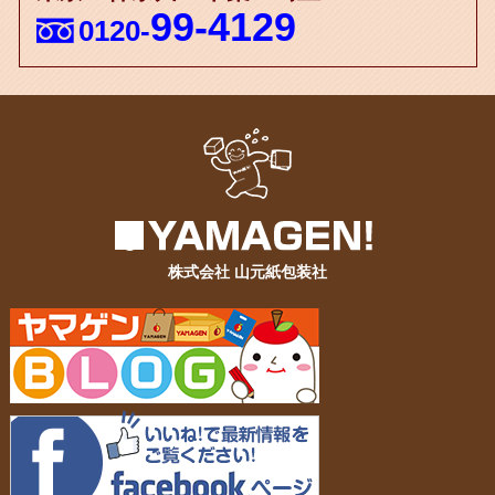
99-4129
0120-
株式会社 山元紙包装社