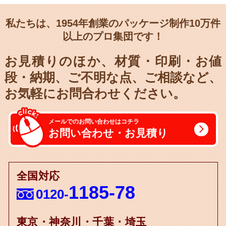
私たちは、1954年創業のパッケージ制作10万件
以上のプロ集団です！
お見積りのほか、材質・印刷・お値
段・納期、
ご不明な点、ご相談など、
お気軽にお問合わせください。
メールでのお問い合わせはコチラ
お問い合わせ・お見積り
全国対応
1185-78
0120-
東京・神奈川・千葉・埼玉