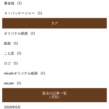
募金箱
(1)
ＡＩパッケージャー
(1)
タグ
オリジナル紙袋
(1)
紙袋
(1)
こえ恋
(1)
ロゴ
(1)
elicafeオリジナル紙袋
(1)
elicafe
(1)
過去の記事一覧
（月別）
2026年8月