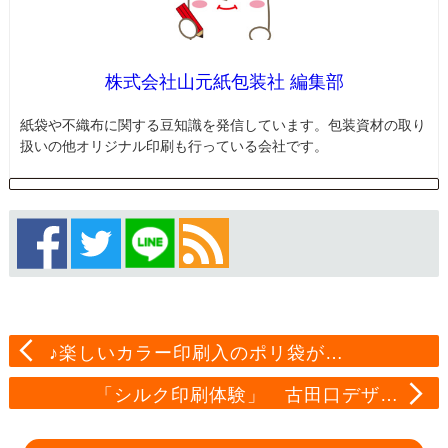
株式会社山元紙包装社 編集部
紙袋や不織布に関する豆知識を発信しています。包装資材の取り
扱いの他オリジナル印刷も行っている会社です。
♪楽しいカラー印刷入のポリ袋が…
「シルク印刷体験」 古田口デザ…