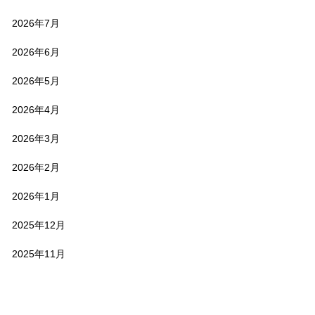
2026年7月
2026年6月
2026年5月
2026年4月
2026年3月
2026年2月
2026年1月
2025年12月
2025年11月