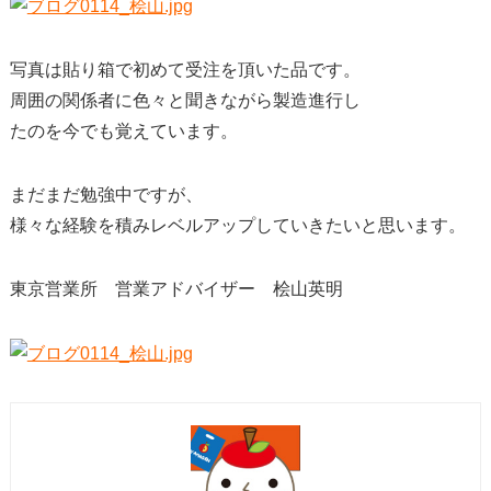
写真は貼り箱で初めて受注を頂いた品です。
周囲の関係者に色々と聞きながら製造進行し
たのを今でも覚えています。
まだまだ勉強中ですが、
様々な経験を積みレベルアップしていきたいと思います。
東京営業所 営業アドバイザー 桧山英明