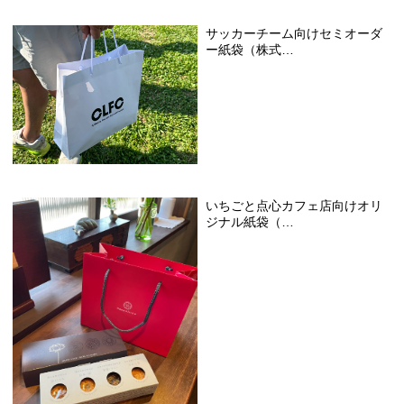
サッカーチーム向けセミオーダ
ー紙袋（株式…
いちごと点心カフェ店向けオリ
ジナル紙袋（…