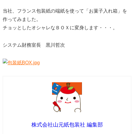
当社、フランス包装紙の端紙を使って「お菓子入れ箱」を
作ってみました。
チョッとしたオシャレなＢＯＸに変身します・・・。
システム財務室長 黒川哲次
株式会社山元紙包装社 編集部