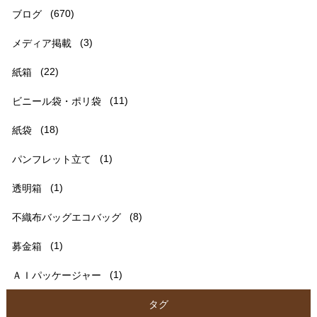
ブログ
(670)
メディア掲載
(3)
紙箱
(22)
ビニール袋・ポリ袋
(11)
紙袋
(18)
パンフレット立て
(1)
透明箱
(1)
不織布バッグエコバッグ
(8)
募金箱
(1)
ＡＩパッケージャー
(1)
タグ