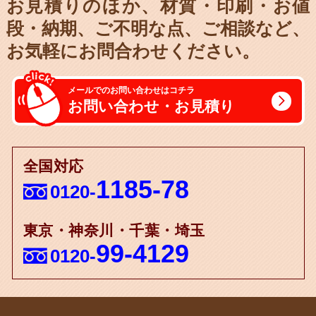
お見積りのほか、材質・印刷・お値
段・納期、
ご不明な点、ご相談など、
お気軽にお問合わせください。
メールでのお問い合わせはコチラ
お問い合わせ・お見積り
全国対応
1185-78
0120-
東京・神奈川・千葉・埼玉
99-4129
0120-