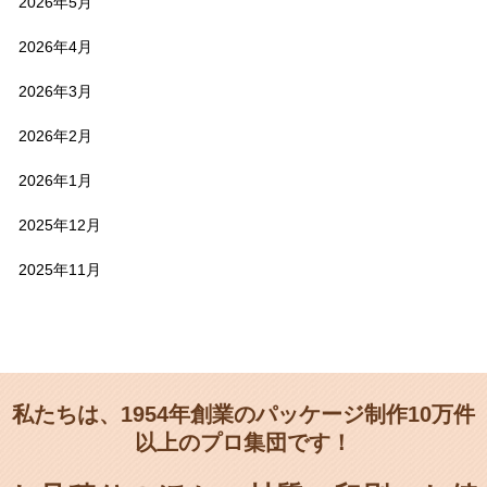
2026年5月
2026年4月
2026年3月
2026年2月
2026年1月
2025年12月
2025年11月
私たちは、1954年創業のパッケージ制作10万件
以上のプロ集団です！