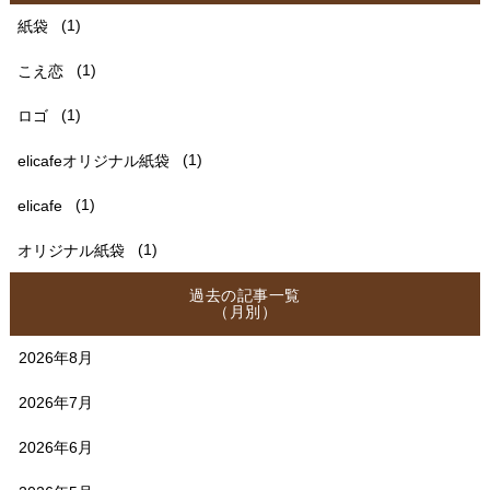
紙袋
(1)
こえ恋
(1)
ロゴ
(1)
elicafeオリジナル紙袋
(1)
elicafe
(1)
オリジナル紙袋
(1)
過去の記事一覧
（月別）
2026年8月
2026年7月
2026年6月