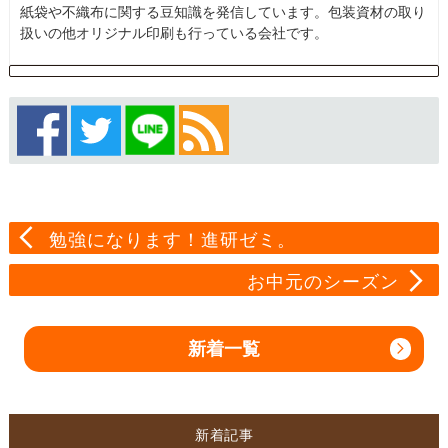
紙袋や不織布に関する豆知識を発信しています。包装資材の取り
扱いの他オリジナル印刷も行っている会社です。
勉強になります！進研ゼミ。
お中元のシーズン
新着一覧
新着記事