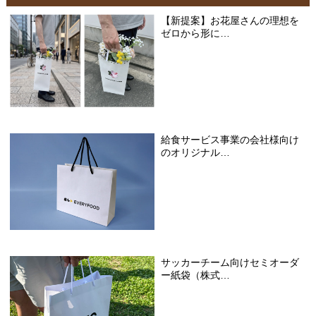
【新提案】お花屋さんの理想を
ゼロから形に…
給食サービス事業の会社様向け
のオリジナル…
サッカーチーム向けセミオーダ
ー紙袋（株式…