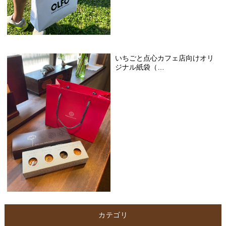
いちごと点心カフェ店向けオリ
ジナル紙袋（…
カテゴリ