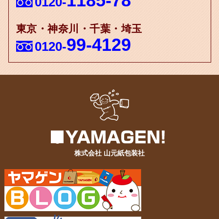
1185-78
0120-
東京・神奈川・千葉・埼玉
99-4129
0120-
株式会社 山元紙包装社