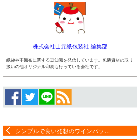
株式会社山元紙包装社 編集部
紙袋や不織布に関する豆知識を発信しています。包装資材の取り
扱いの他オリジナル印刷も行っている会社です。
シンプルで良い発想のワインパッ…