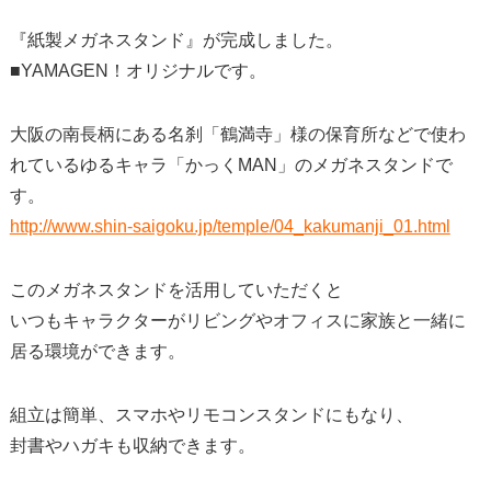
『紙製メガネスタンド』が完成しました。
■YAMAGEN！オリジナルです。
大阪の南長柄にある名刹「鶴満寺」様の保育所などで使わ
れているゆるキャラ「かっくMAN」のメガネスタンドで
す。
http://www.shin-saigoku.jp/temple/04_kakumanji_01.html
このメガネスタンドを活用していただくと
いつもキャラクターがリビングやオフィスに家族と一緒に
居る環境ができます。
組立は簡単、スマホやリモコンスタンドにもなり、
封書やハガキも収納できます。