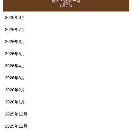
過去の記事一覧
（月別）
2026年8月
2026年7月
2026年6月
2026年5月
2026年4月
2026年3月
2026年2月
2026年1月
2025年12月
2025年11月