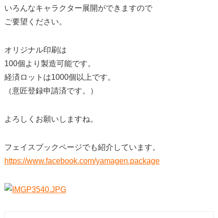
いろんなキャラクター展開ができますので
ご要望ください。
オリジナル印刷は
100個より製造可能です。
経済ロットは1000個以上です。
（意匠登録申請済です。）
よろしくお願いしますね。
フェイスブックページでも紹介しています。
https://www.facebook.com/yamagen.package