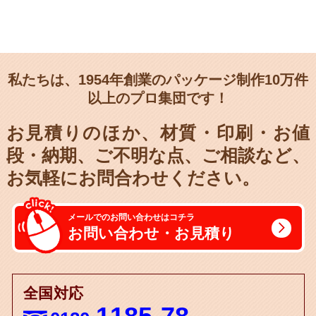
私たちは、1954年創業のパッケージ制作10万件
以上のプロ集団です！
お見積りのほか、材質・印刷・お値
段・納期、
ご不明な点、ご相談など、
お気軽にお問合わせください。
メールでのお問い合わせはコチラ
お問い合わせ・お見積り
全国対応