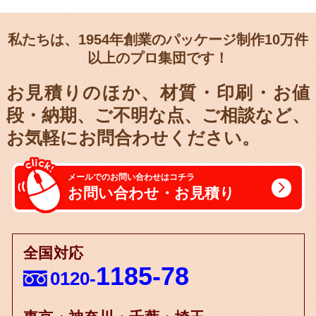
私たちは、1954年創業のパッケージ制作10万件
以上のプロ集団です！
お見積りのほか、材質・印刷・お値
段・納期、
ご不明な点、ご相談など、
お気軽にお問合わせください。
メールでのお問い合わせはコチラ
お問い合わせ・お見積り
全国対応
1185-78
0120-