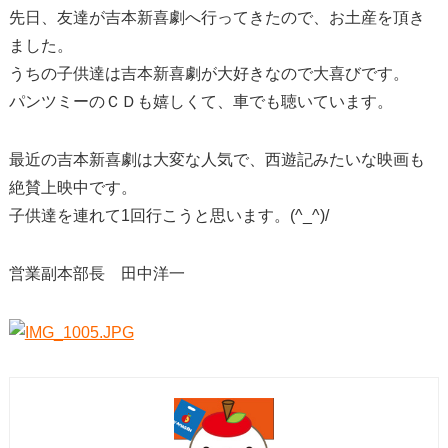
先日、友達が吉本新喜劇へ行ってきたので、お土産を頂き
ました。
うちの子供達は吉本新喜劇が大好きなので大喜びです。
パンツミーのＣＤも嬉しくて、車でも聴いています。
最近の吉本新喜劇は大変な人気で、西遊記みたいな映画も
絶賛上映中です。
子供達を連れて1回行こうと思います。(^_^)/
営業副本部長 田中洋一