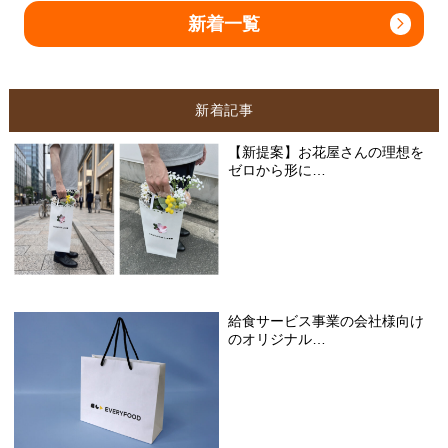
新着一覧
新着記事
【新提案】お花屋さんの理想を
ゼロから形に…
給食サービス事業の会社様向け
のオリジナル…