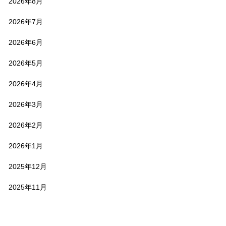
2026年8月
2026年7月
2026年6月
2026年5月
2026年4月
2026年3月
2026年2月
2026年1月
2025年12月
2025年11月