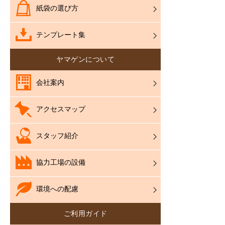
紙袋の選び方
テンプレート集
ヤマゲンについて
会社案内
アクセスマップ
スタッフ紹介
協力工場の設備
環境への配慮
ご利用ガイド