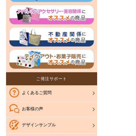
ご発注サポート
よくあるご質問
お客様の声
デザインサンプル