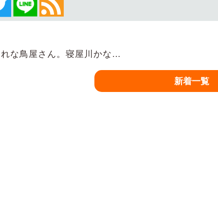
れな鳥屋さん。寝屋川かな…
新着一覧