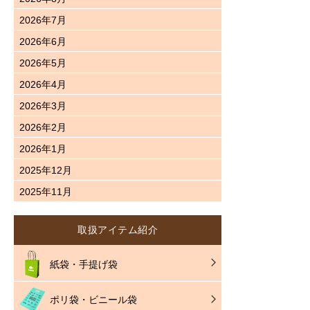
2026年7月
2026年6月
2026年5月
2026年4月
2026年3月
2026年2月
2026年1月
2025年12月
2025年11月
取扱アイテム紹介
紙袋・手提げ袋
ポリ袋・ビニール袋