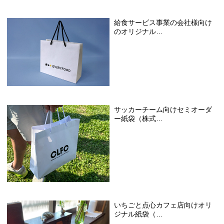
給食サービス事業の会社様向け
のオリジナル…
サッカーチーム向けセミオーダ
ー紙袋（株式…
いちごと点心カフェ店向けオリ
ジナル紙袋（…