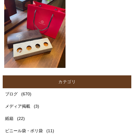
カテゴリ
ブログ
(670)
メディア掲載
(3)
紙箱
(22)
ビニール袋・ポリ袋
(11)