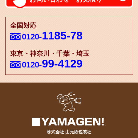
全国対応
1185-78
0120-
東京・神奈川・千葉・埼玉
99-4129
0120-
株式会社 山元紙包装社