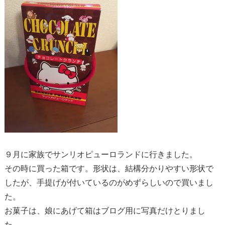
９月に家族でサンリオピューロランドに行きました。
その時に買った箱です。形状は、結構分かりやすい形状で
したが、手提げが付いているのがめずらしいので買いまし
た。
お菓子は、娘にあげて箱はブログ用に写真だけとりまし
た。