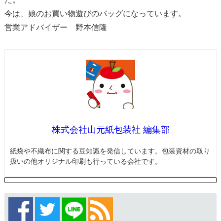
今は、娘のお買い物遊びのバッグになっています。
営業アドバイザー 野本信隆
株式会社山元紙包装社 編集部
紙袋や不織布に関する豆知識を発信しています。包装資材の取り
扱いの他オリジナル印刷も行っている会社です。