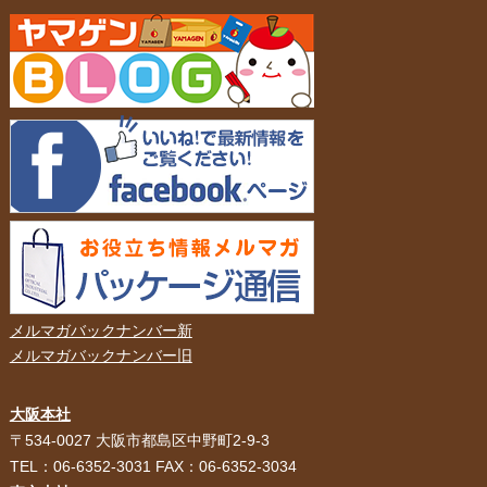
メルマガバックナンバー新
メルマガバックナンバー旧
大阪本社
HOME
選ばれる理由
〒534-0027 大阪市都島区中野町2-9-3
TEL：06-6352-3031 FAX：06-6352-3034
紙袋・手提げ袋
ポリ袋・ビニール袋