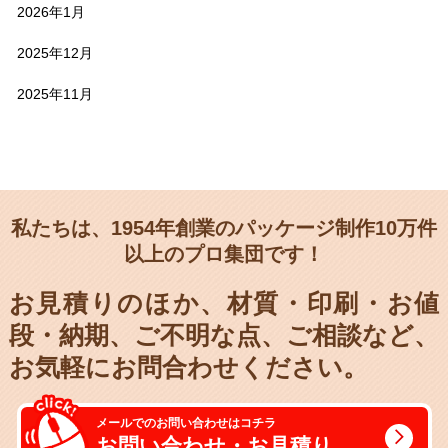
2026年1月
2025年12月
2025年11月
私たちは、1954年創業のパッケージ制作10万件
以上のプロ集団です！
お見積りのほか、材質・印刷・お値
段・納期、
ご不明な点、ご相談など、
お気軽にお問合わせください。
メールでのお問い合わせはコチラ
お問い合わせ・お見積り