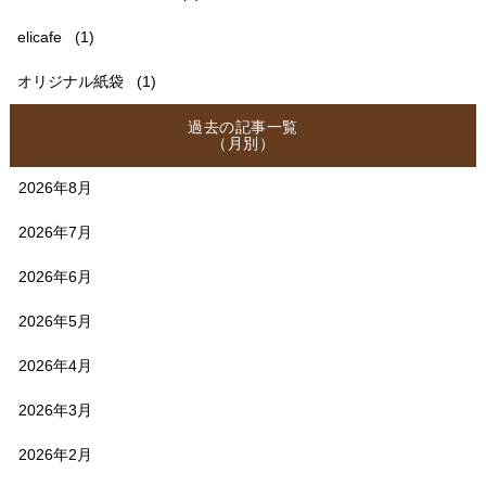
elicafe
(1)
オリジナル紙袋
(1)
過去の記事一覧
（月別）
2026年8月
2026年7月
2026年6月
2026年5月
2026年4月
2026年3月
2026年2月