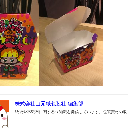
株式会社山元紙包装社 編集部
紙袋や不織布に関する豆知識を発信しています。包装資材の取