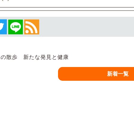
の散歩 新たな発見と健康
新着一覧