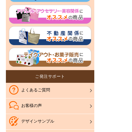
ご発注サポート
よくあるご質問
お客様の声
デザインサンプル