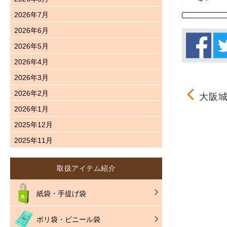
2026年7月
2026年6月
2026年5月
2026年4月
2026年3月
2026年2月
大阪城
2026年1月
2025年12月
2025年11月
取扱アイテム紹介
紙袋・手提げ袋
ポリ袋・ビニール袋