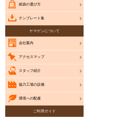
紙袋の選び方
テンプレート集
ヤマゲンについて
会社案内
アクセスマップ
スタッフ紹介
協力工場の設備
環境への配慮
ご利用ガイド