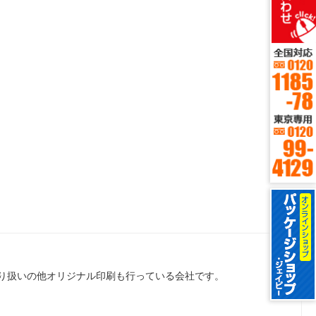
り扱いの他オリジナル印刷も行っている会社です。