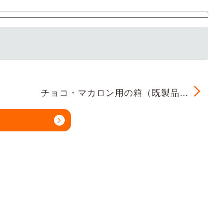
チョコ・マカロン用の箱（既製品…