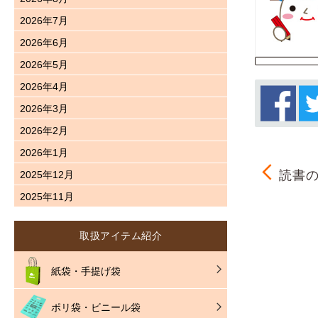
2026年7月
2026年6月
2026年5月
2026年4月
2026年3月
2026年2月
2026年1月
読書の
2025年12月
2025年11月
取扱アイテム紹介
紙袋・手提げ袋
ポリ袋・ビニール袋