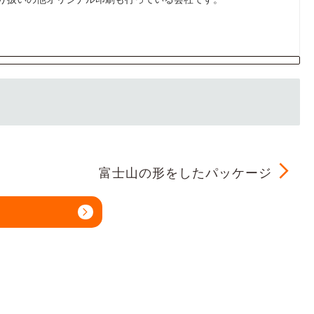
富士山の形をしたパッケージ