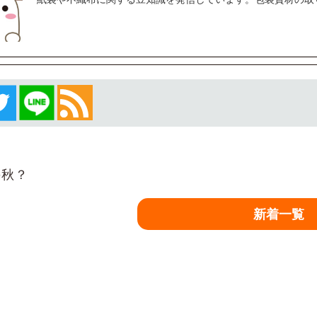
秋？
新着一覧