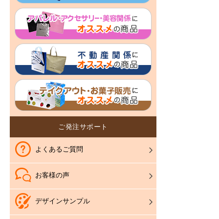
ご発注サポート
よくあるご質問
お客様の声
デザインサンプル