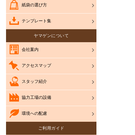
紙袋の選び方
テンプレート集
ヤマゲンについて
会社案内
アクセスマップ
スタッフ紹介
協力工場の設備
環境への配慮
ご利用ガイド