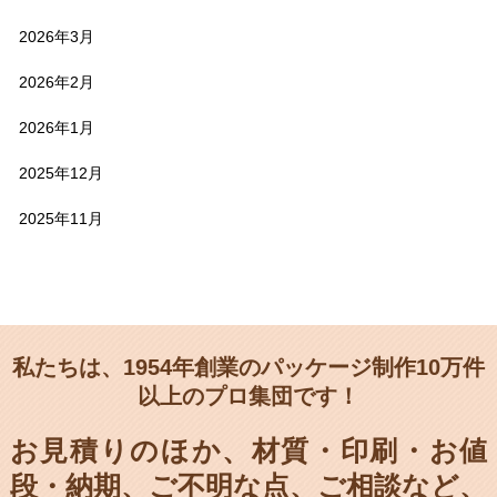
2026年3月
2026年2月
2026年1月
2025年12月
2025年11月
私たちは、1954年創業のパッケージ制作10万件
以上のプロ集団です！
お見積りのほか、材質・印刷・お値
段・納期、
ご不明な点、ご相談など、