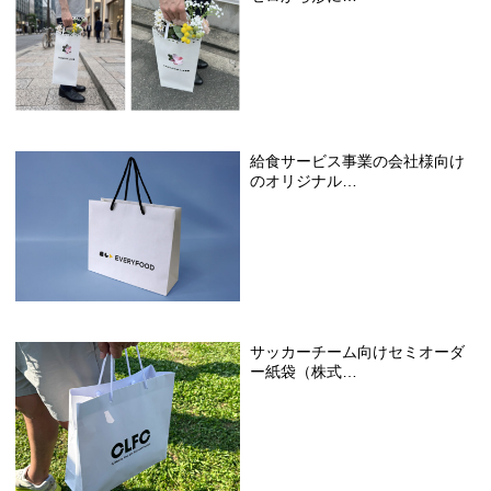
給食サービス事業の会社様向け
のオリジナル…
サッカーチーム向けセミオーダ
ー紙袋（株式…