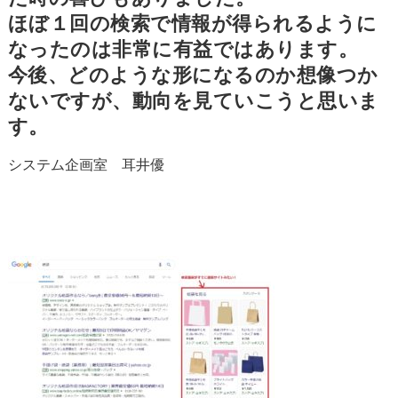
ほぼ１回の検索で情報が得られるように
なったのは非常に有益ではあります。
今後、どのような形になるのか想像つか
ないですが、動向を見ていこうと思いま
す。
システム企画室 耳井優