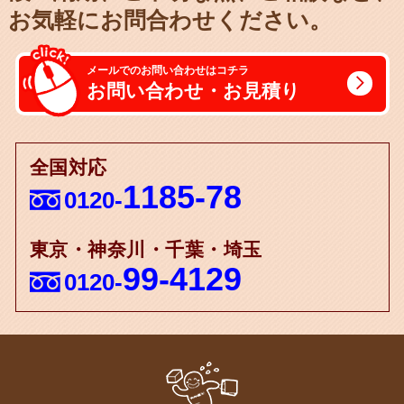
お気軽にお問合わせください。
メールでのお問い合わせはコチラ
お問い合わせ・お見積り
全国対応
1185-78
0120-
東京・神奈川・千葉・埼玉
99-4129
0120-