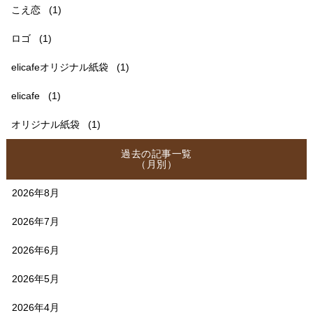
こえ恋
(1)
ロゴ
(1)
elicafeオリジナル紙袋
(1)
elicafe
(1)
オリジナル紙袋
(1)
過去の記事一覧
（月別）
2026年8月
2026年7月
2026年6月
2026年5月
2026年4月