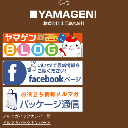
株式会社 山元紙包装社
メルマガバックナンバー新
メルマガバックナンバー旧