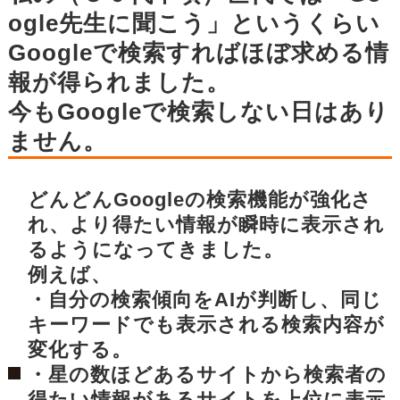
ogle先生に聞こう」というくらい
Googleで検索すればほぼ求める情
報が得られました。
今もGoogleで検索しない日はあり
ません。
どんどんGoogleの検索機能が強化さ
れ、より得たい情報が瞬時に表示され
るようになってきました。
例えば、
・自分の検索傾向をAIが判断し、同じ
キーワードでも表示される検索内容が
変化する。
・星の数ほどあるサイトから検索者の
得たい情報があるサイトを上位に表示