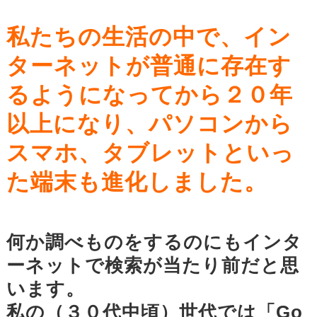
私たちの生活の中で、イン
ターネットが普通に存在す
るようになってから２０年
以上になり、パソコンから
スマホ、タブレットといっ
た端末も進化しました。
何か調べものをするのにもインタ
ーネットで検索が当たり前だと思
います。
私の（３０代中頃）世代では「Go