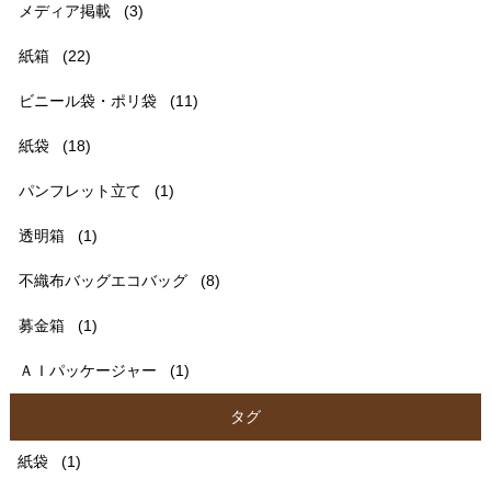
メディア掲載
(3)
紙箱
(22)
ビニール袋・ポリ袋
(11)
紙袋
(18)
パンフレット立て
(1)
透明箱
(1)
不織布バッグエコバッグ
(8)
募金箱
(1)
ＡＩパッケージャー
(1)
タグ
紙袋
(1)