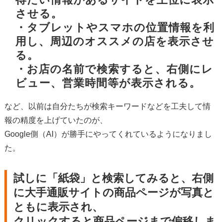
させる。
・タブレットやスマホの位置情報を利
用し、周辺のオススメの店を表示させ
る。
・お店の名前で検索すると、右側にレ
ビュー、営業時間等が表示される。
など、以前は自分たちが検索キーワードなどを工夫して情
報の精度を上げていたのが、
Google側（AI）が勝手にやってくれているようになりまし
た。
試しに「紙袋」と検索してみると、右側
に大手通販サイトの商品ページが写真と
ともに表示され、
クリックすると商品ページまで偏移しま