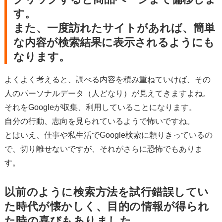
す。
また、一度訪れたサイトがあれば、簡単
な内容が検索結果に表示されるようにも
なります。
よくよく考えると、調べる内容を積み重ねていけば、その
人のパーソナルデータ（人どなり）が見えてきますよね。
それをGoogleが収集、利用していることになります。
自分の行動、志向を見られているようで怖いですね。
とはいえ、仕事や私生活でGoogle検索に頼りきっているの
で、切り離せないですが、それがさらに恐怖でもありま
す。
以前のように検索方法を試行錯誤してい
た時代が懐かしく、目的の情報が得られ
た時の喜びもありました。