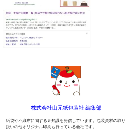
株式会社山元紙包装社 編集部
紙袋や不織布に関する豆知識を発信しています。包装資材の取り
扱いの他オリジナル印刷も行っている会社です。