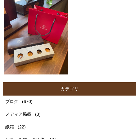
カテゴリ
ブログ
(670)
メディア掲載
(3)
紙箱
(22)