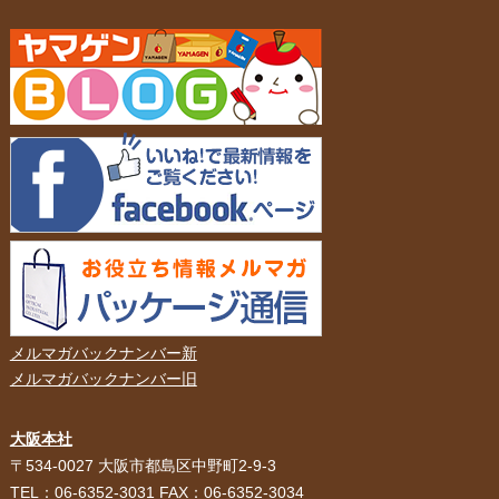
メルマガバックナンバー新
メルマガバックナンバー旧
大阪本社
HOME
選ばれる理由
〒534-0027 大阪市都島区中野町2-9-3
TEL：06-6352-3031 FAX：06-6352-3034