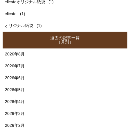
elicafeオリジナル紙袋
(1)
elicafe
(1)
オリジナル紙袋
(1)
過去の記事一覧
（月別）
2026年8月
2026年7月
2026年6月
2026年5月
2026年4月
2026年3月
2026年2月