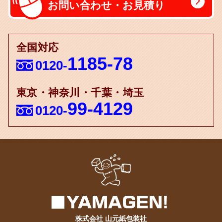
お問い合わせ・お見積り
全国対応
1185-78
0120-
東京・神奈川・千葉・埼玉
99-4129
0120-
株式会社 山元紙包装社