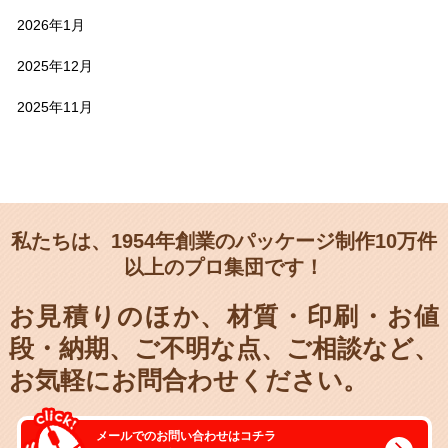
2026年1月
2025年12月
2025年11月
私たちは、1954年創業のパッケージ制作10万件
以上のプロ集団です！
お見積りのほか、材質・印刷・お値
段・納期、
ご不明な点、ご相談など、
お気軽にお問合わせください。
メールでのお問い合わせはコチラ