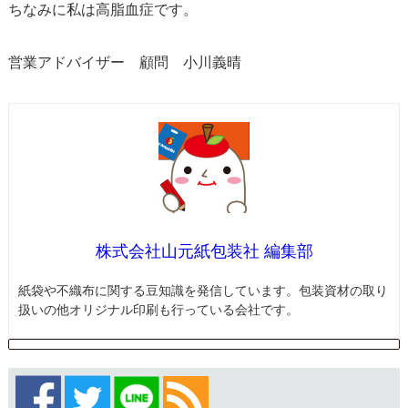
ちなみに私は高脂血症です。
営業アドバイザー 顧問 小川義晴
株式会社山元紙包装社 編集部
紙袋や不織布に関する豆知識を発信しています。包装資材の取り
扱いの他オリジナル印刷も行っている会社です。