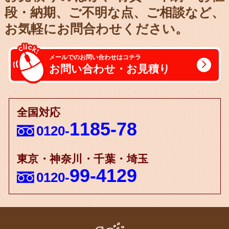
段・納期、
ご不明な点、ご相談など、
お気軽にお問合わせください。
メールでのお問い合わせはコチラ
お問い合わせ・お見積り
全国対応
1185-78
0120-
東京・神奈川・千葉・埼玉
99-4129
0120-