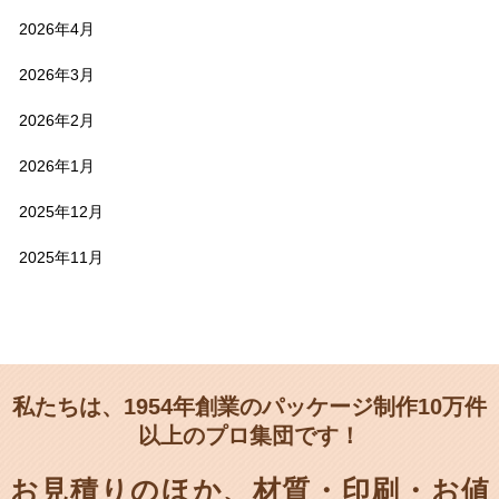
2026年4月
2026年3月
2026年2月
2026年1月
2025年12月
2025年11月
私たちは、1954年創業のパッケージ制作10万件
以上のプロ集団です！
お見積りのほか、材質・印刷・お値