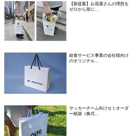
【新提案】お花屋さんの理想を
ゼロから形に…
給食サービス事業の会社様向け
のオリジナル…
サッカーチーム向けセミオーダ
ー紙袋（株式…