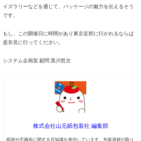
イズラリーなどを通じて、パッケージの魅力を伝えるそう
です。
もし、この開催日に時間があり東京近郊に行かれるならば
是非見に行ってください。
システム企画室 顧問 黒川哲次
株式会社山元紙包装社 編集部
紙袋や不織布に関する豆知識を発信しています。包装資材の取り