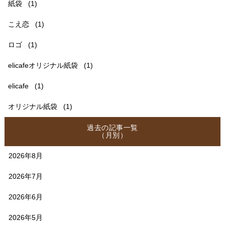
紙袋
(1)
こえ恋
(1)
ロゴ
(1)
elicafeオリジナル紙袋
(1)
elicafe
(1)
オリジナル紙袋
(1)
過去の記事一覧
（月別）
2026年8月
2026年7月
2026年6月
2026年5月