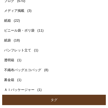
ブログ
(670)
メディア掲載
(3)
紙箱
(22)
ビニール袋・ポリ袋
(11)
紙袋
(18)
パンフレット立て
(1)
透明箱
(1)
不織布バッグエコバッグ
(8)
募金箱
(1)
ＡＩパッケージャー
(1)
タグ