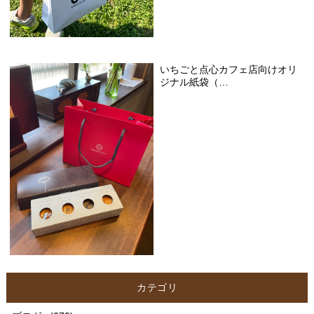
いちごと点心カフェ店向けオリ
ジナル紙袋（…
カテゴリ