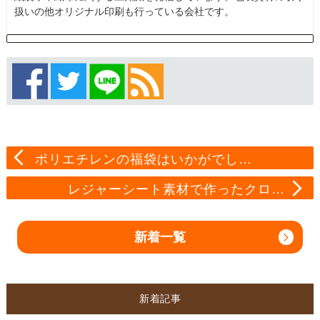
扱いの他オリジナル印刷も行っている会社です。
ポリエチレンの福袋はいかがでし…
レジャーシート素材で作ったクロ…
新着一覧
新着記事