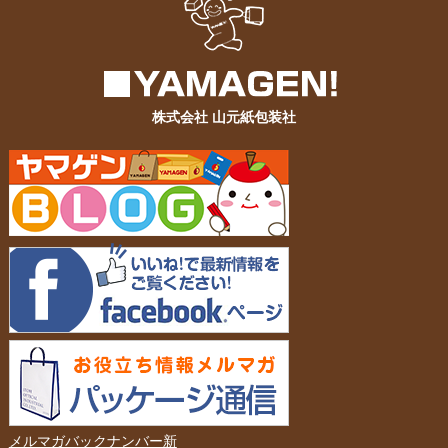
株式会社 山元紙包装社
メルマガバックナンバー新