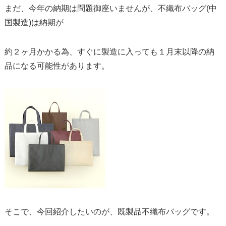
まだ、今年の納期は問題御座いませんが、不織布バッグ(中
国製造)は納期が
約２ヶ月かかる為、すぐに製造に入っても１月末以降の納
品になる可能性があります。
そこで、今回紹介したいのが、既製品不織布バッグです。