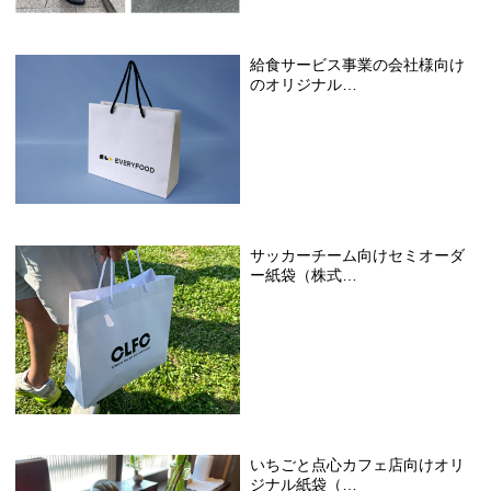
給食サービス事業の会社様向け
のオリジナル…
サッカーチーム向けセミオーダ
ー紙袋（株式…
いちごと点心カフェ店向けオリ
ジナル紙袋（…