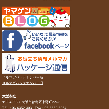
メルマガバックナンバー新
メルマガバックナンバー旧
大阪本社
HOME
選ばれる理由
〒534-0027 大阪市都島区中野町2-9-3
TEL：06-6352-3031 FAX：06-6352-3034