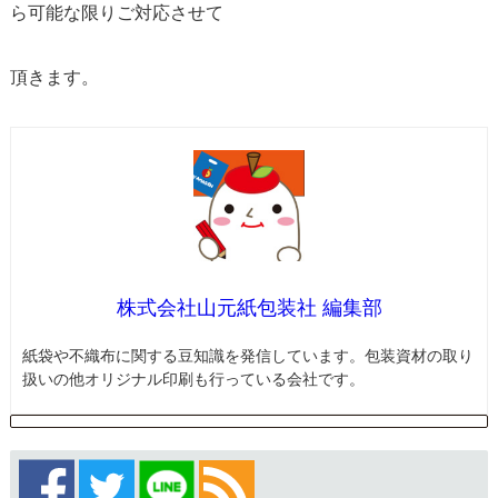
ら可能な限りご対応させて
頂きます。
株式会社山元紙包装社 編集部
紙袋や不織布に関する豆知識を発信しています。包装資材の取り
扱いの他オリジナル印刷も行っている会社です。