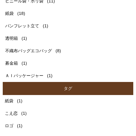
ビニール袋・ポリ袋
(11)
紙袋
(18)
パンフレット立て
(1)
透明箱
(1)
不織布バッグエコバッグ
(8)
募金箱
(1)
ＡＩパッケージャー
(1)
タグ
紙袋
(1)
こえ恋
(1)
ロゴ
(1)