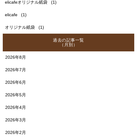
elicafeオリジナル紙袋
(1)
elicafe
(1)
オリジナル紙袋
(1)
過去の記事一覧
（月別）
2026年8月
2026年7月
2026年6月
2026年5月
2026年4月
2026年3月
2026年2月