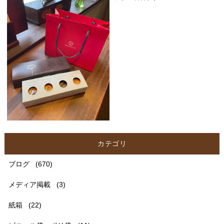
カテゴリ
ブログ
(670)
メディア掲載
(3)
紙箱
(22)