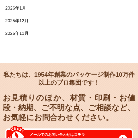
2026年1月
2025年12月
2025年11月
私たちは、1954年創業のパッケージ制作10万件
以上のプロ集団です！
お見積りのほか、材質・印刷・お値
段・納期、
ご不明な点、ご相談など、
お気軽にお問合わせください。
メールでのお問い合わせはコチラ