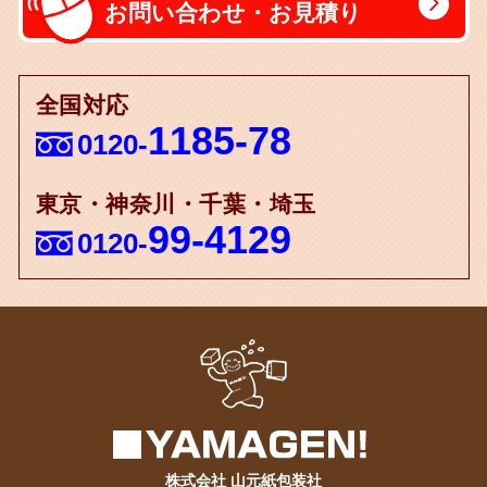
お問い合わせ・お見積り
全国対応
1185-78
0120-
東京・神奈川・千葉・埼玉
99-4129
0120-
株式会社 山元紙包装社