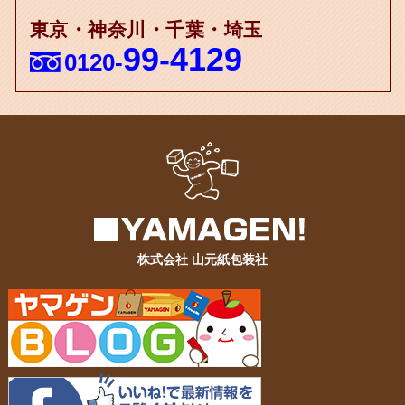
東京・神奈川・千葉・埼玉
99-4129
0120-
株式会社 山元紙包装社