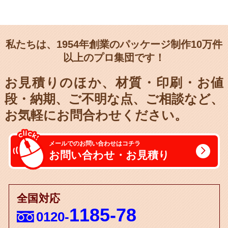
私たちは、1954年創業のパッケージ制作10万件
以上のプロ集団です！
お見積りのほか、材質・印刷・お値
段・納期、
ご不明な点、ご相談など、
お気軽にお問合わせください。
メールでのお問い合わせはコチラ
お問い合わせ・お見積り
全国対応
1185-78
0120-