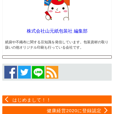
株式会社山元紙包装社 編集部
紙袋や不織布に関する豆知識を発信しています。包装資材の取り
扱いの他オリジナル印刷も行っている会社です。
はじめまして！！
健康経営2020に登録認定