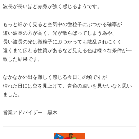
波長が長いほど赤身が強く感じるようです。
もっと細かく見ると空気中の微粒子にぶつかる確率が
短い波長の方が高く、光が散らばってしまう為や、
長い波長の光は微粒子にぶつかっても散乱されにくく
遠くまで伝わる性質があるなど見える色は様々な条件が一
致した結果です、
なかなか外出を難しく感じる今日この頃ですが
晴れた日には空を見上げて、青色の違いを見たいなと思い
ました。
営業アドバイザー 黒木