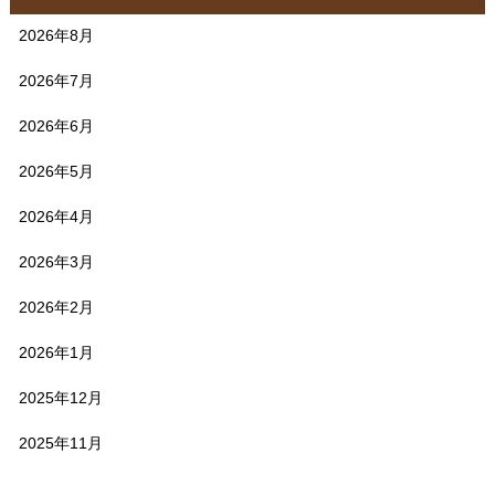
2026年8月
2026年7月
2026年6月
2026年5月
2026年4月
2026年3月
2026年2月
2026年1月
2025年12月
2025年11月