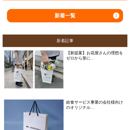
新着一覧
新着記事
【新提案】お花屋さんの理想を
ゼロから形に…
給食サービス事業の会社様向け
のオリジナル…