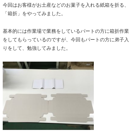
今回はお客様がお土産などのお菓子を入れる紙箱を折る、
「箱折」
をやってみました。
基本的には作業場で業務をしているパートの方に箱折作業
をしても
らっているのですが、今回もパートの方に弟子入
りをして、
勉強してみました。