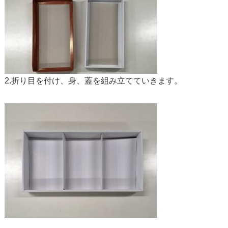
2.折り目を付け、身、蓋を組み立てていきます。