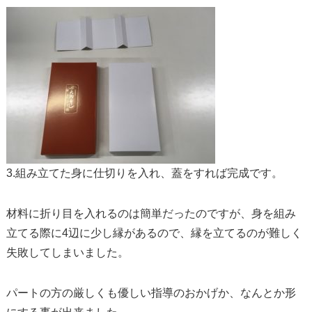
3.組み立てた身に仕切りを入れ、蓋をすれば完成です。
材料に折り目を入れるのは簡単だったのですが、
身を組み
立てる際に4辺に少し縁があるので、
縁を立てるのが難しく
失敗してしまいました。
パートの方の厳しくも優しい指導のおかげか、
なんとか形