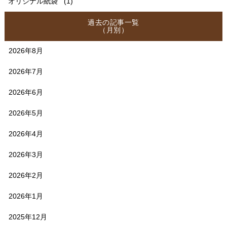
オリジナル紙袋
(1)
過去の記事一覧
（月別）
2026年8月
2026年7月
2026年6月
2026年5月
2026年4月
2026年3月
2026年2月
2026年1月
2025年12月