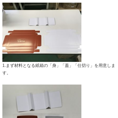
1.まず材料となる紙箱の「身」「蓋」「仕切り」を用意しま
す。