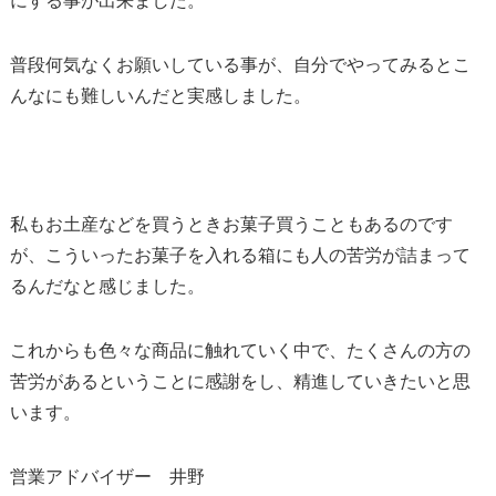
にする事が出来ました。
普段何気なくお願いしている事が、
自分でやってみるとこ
んなにも難しいんだと実感しました。
私もお土産などを買うときお菓子買うこともあるのです
が、
こういったお菓子を入れる箱にも人の苦労が詰まって
るんだなと感
じました。
これからも色々な商品に触れていく中で、
たくさんの方の
苦労があるということに感謝をし、
精進していきたいと思
います。
営業アドバイザー 井野