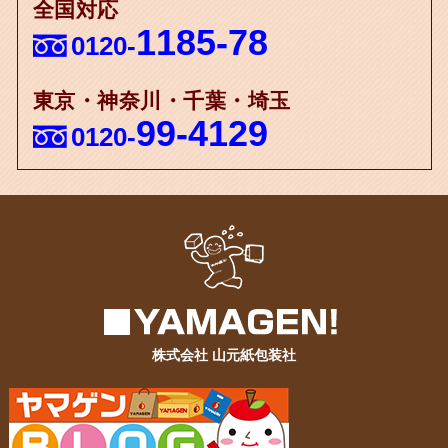
全国対応
1185-78
0120-
東京・神奈川・千葉・埼玉
99-4129
0120-
株式会社 山元紙包装社