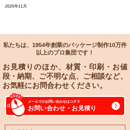
2025年11月
私たちは、1954年創業のパッケージ制作10万件
以上のプロ集団です！
お見積りのほか、材質・印刷・お値
段・納期、
ご不明な点、ご相談など、
お気軽にお問合わせください。
メールでのお問い合わせはコチラ
お問い合わせ・お見積り