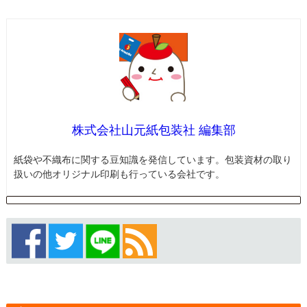
株式会社山元紙包装社 編集部
紙袋や不織布に関する豆知識を発信しています。包装資材の取り
扱いの他オリジナル印刷も行っている会社です。