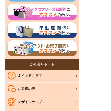
ご発注サポート
よくあるご質問
お客様の声
デザインサンプル