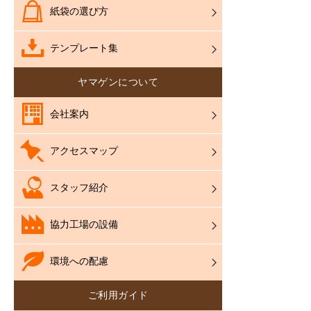
紙袋の選び方
テンプレート集
ヤマゲンについて
会社案内
アクセスマップ
スタッフ紹介
協力工場の設備
環境への配慮
ご利用ガイド