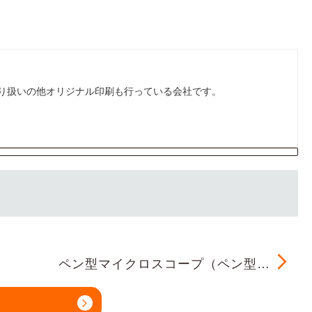
り扱いの他オリジナル印刷も行っている会社です。
ペン型マイクロスコープ（ペン型…