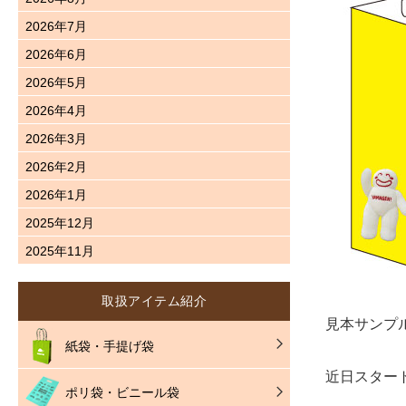
2026年7月
2026年6月
2026年5月
2026年4月
2026年3月
2026年2月
2026年1月
2025年12月
2025年11月
取扱アイテム紹介
見本サンプ
紙袋・手提げ袋
近日スター
ポリ袋・ビニール袋