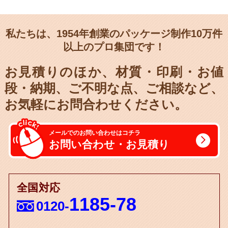
私たちは、1954年創業のパッケージ制作10万件
以上のプロ集団です！
お見積りのほか、材質・印刷・お値
段・納期、
ご不明な点、ご相談など、
お気軽にお問合わせください。
メールでのお問い合わせはコチラ
お問い合わせ・お見積り
全国対応
1185-78
0120-