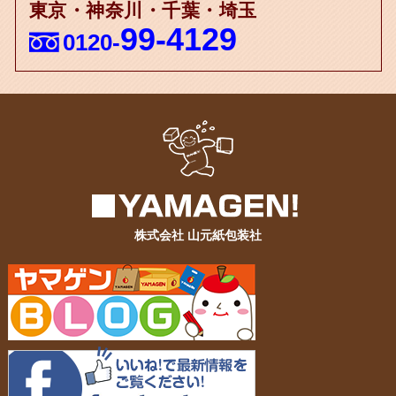
東京・神奈川・千葉・埼玉
99-4129
0120-
株式会社 山元紙包装社