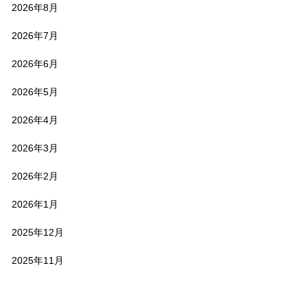
2026年8月
2026年7月
2026年6月
2026年5月
2026年4月
2026年3月
2026年2月
2026年1月
2025年12月
2025年11月