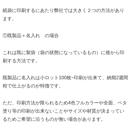
紙袋に印刷するにあたり弊社では大きく２つの方法があり
ます。
①既製品＋名入れ の場合
これは既に製袋（袋の状態になっているもの）に後から印
刷する方法です。
既製品に名入れは小ロット100枚~印刷が出来て、納期2週間
程で仕上がるのが特徴です。
ただ、印刷方法が限られるため4色フルカラーや全面、ベタ
塗り等の印刷が出来ないことやサイズや材質が決まってい
るためご希望に沿うものが無い場合があります。