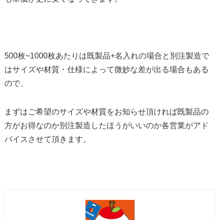
500枚~1000枚あたりは既製品+名入れの場合と別注製造で
はサイズや材質・仕様によって微妙な差が出る場合もある
ので、
まずはご希望のサイズや材質をお知らせ頂ければ既製品の
方がお得なのか別注製造したほうがいいのか各営業がアド
バイスさせて頂きます。