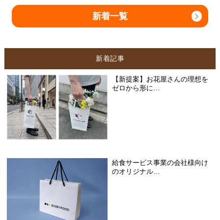
新着一覧
新着記事
【新提案】お花屋さんの理想を
ゼロから形に…
給食サービス事業の会社様向け
のオリジナル…