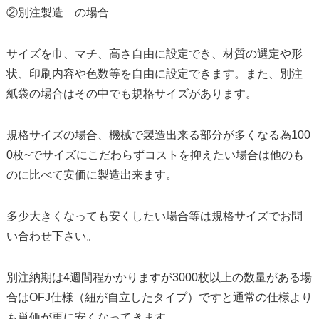
②別注製造 の場合
サイズを巾、マチ、高さ自由に設定でき、材質の選定や形
状、印刷内容や色数等を自由に設定できます。また、別注
紙袋の場合はその中でも規格サイズがあります。
規格サイズの場合、機械で製造出来る部分が多くなる為100
0枚~でサイズにこだわらずコストを抑えたい場合は他のも
のに比べて安価に製造出来ます。
多少大きくなっても安くしたい場合等は規格サイズでお問
い合わせ下さい。
別注納期は4週間程かかりますが3000枚以上の数量がある場
合はOFJ仕様（紐が自立したタイプ）ですと通常の仕様より
も単価が更に安くなってきます。