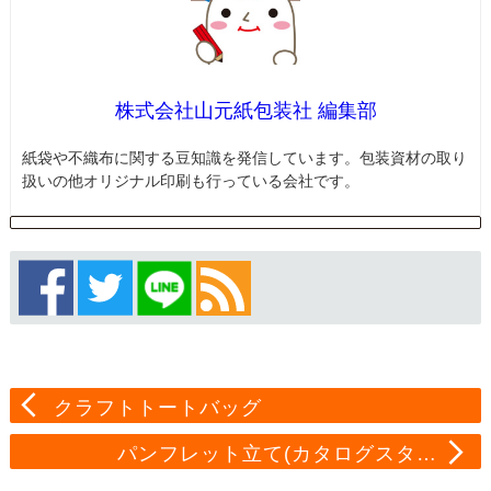
株式会社山元紙包装社 編集部
紙袋や不織布に関する豆知識を発信しています。包装資材の取り
扱いの他オリジナル印刷も行っている会社です。
クラフトトートバッグ
パンフレット立て(カタログスタ…