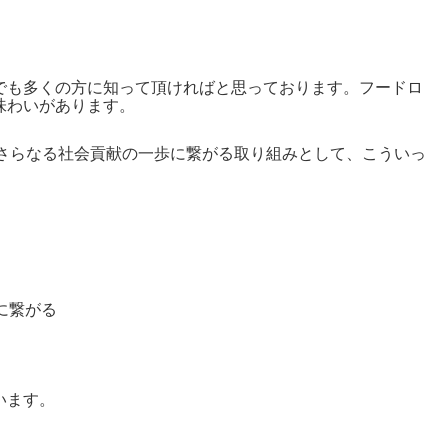
でも多くの方に知って頂ければと思っております。フードロ
味わいがあります。
さらなる社会貢献の一歩に繋がる取り組みとして、こういっ
に繋がる
います。