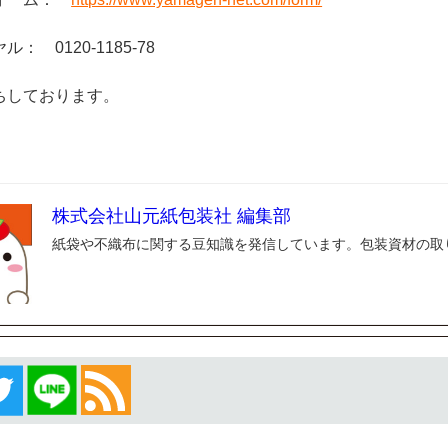
： 0120-1185-78
ちしております。
株式会社山元紙包装社 編集部
紙袋や不織布に関する豆知識を発信しています。包装資材の取