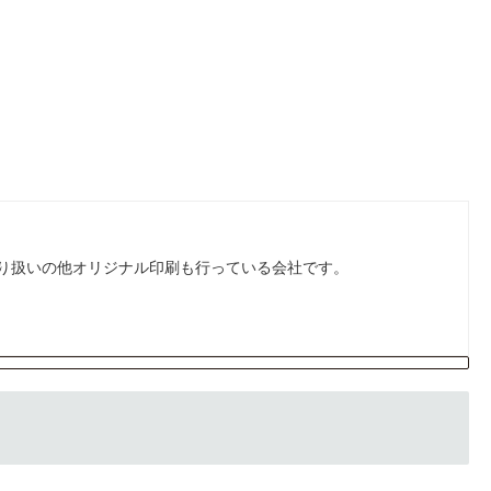
り扱いの他オリジナル印刷も行っている会社です。