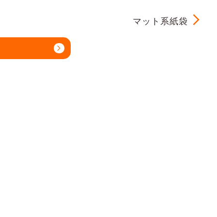
マット系紙袋