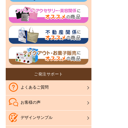
ご発注サポート
よくあるご質問
お客様の声
デザインサンプル