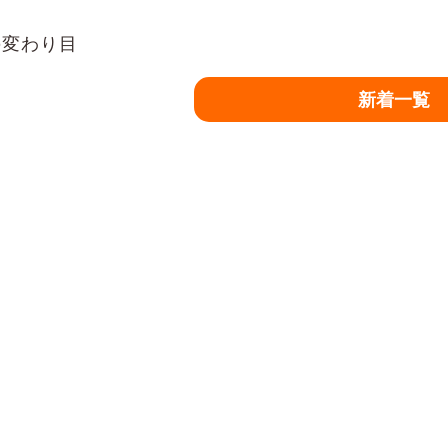
変わり目
新着一覧