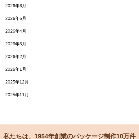
2026年6月
2026年5月
2026年4月
2026年3月
2026年2月
2026年1月
2025年12月
2025年11月
私たちは、1954年創業のパッケージ制作10万件