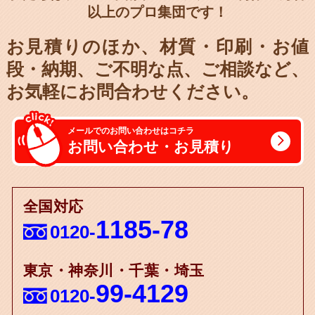
以上のプロ集団です！
お見積りのほか、材質・印刷・お値
段・納期、
ご不明な点、ご相談など、
お気軽にお問合わせください。
メールでのお問い合わせはコチラ
お問い合わせ・お見積り
全国対応
1185-78
0120-
東京・神奈川・千葉・埼玉
99-4129
0120-