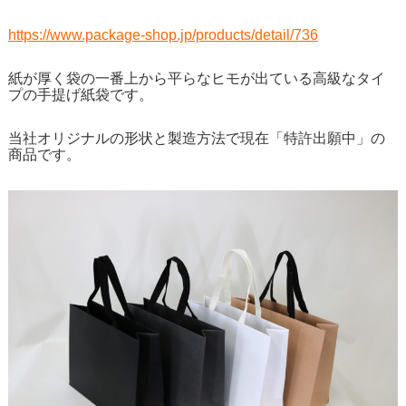
https://www.package-shop.jp/products/detail/736
紙が厚く袋の一番上から平らなヒモが出ている高級なタイ
プの手提げ紙袋です。
当社オリジナルの形状と製造方法で現在「特許出願中」の
商品です。