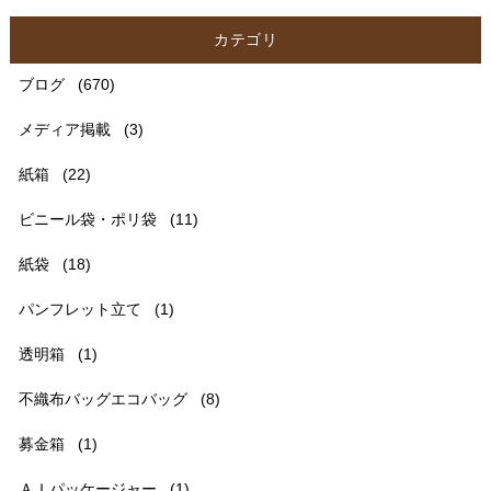
カテゴリ
ブログ
(670)
メディア掲載
(3)
紙箱
(22)
ビニール袋・ポリ袋
(11)
紙袋
(18)
パンフレット立て
(1)
透明箱
(1)
不織布バッグエコバッグ
(8)
募金箱
(1)
ＡＩパッケージャー
(1)