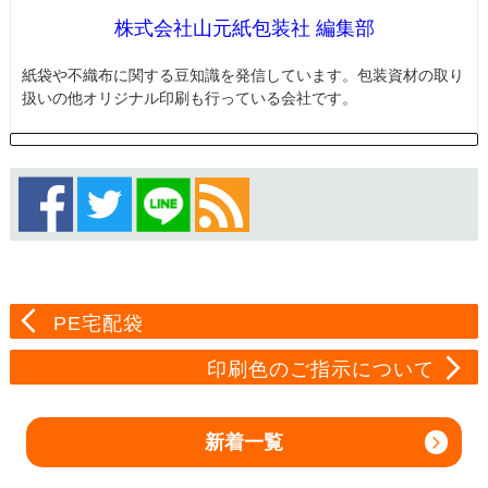
株式会社山元紙包装社 編集部
紙袋や不織布に関する豆知識を発信しています。包装資材の取り
扱いの他オリジナル印刷も行っている会社です。
PE宅配袋
印刷色のご指示について
新着一覧