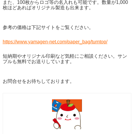
また、100枚からロゴ等の名入れも可能です。数量が1,000
枚ほどあればオリジナル製造も出来ます。
参考の価格は下記サイトをご覧ください。
https://www.yamagen-net.com/paper_bag/turntop/
短納期やオリジナル印刷など気軽にご相談ください。サン
プルも無料でお送りしています。
お問合せをお待ちしております。