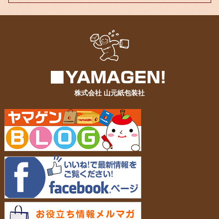
株式会社 山元紙包装社