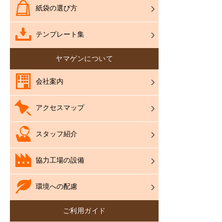
紙袋の選び方
テンプレート集
ヤマゲンについて
会社案内
アクセスマップ
スタッフ紹介
協力工場の設備
環境への配慮
ご利用ガイド