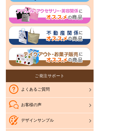
ご発注サポート
よくあるご質問
お客様の声
デザインサンプル