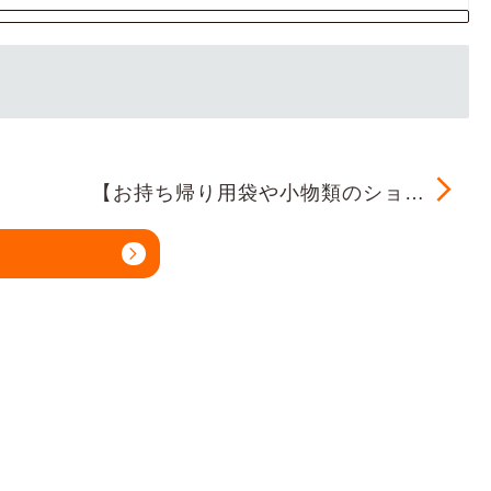
【お持ち帰り用袋や小物類のショ…