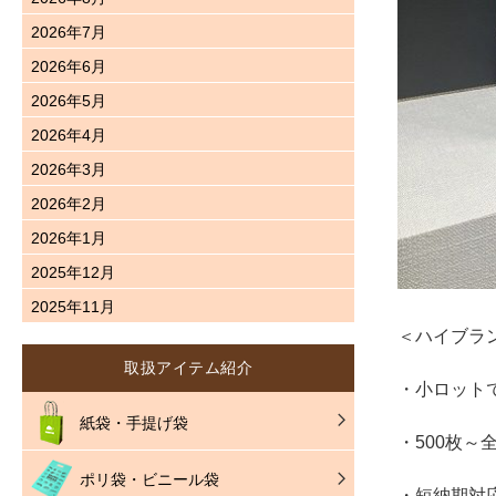
2026年7月
2026年6月
2026年5月
2026年4月
2026年3月
2026年2月
2026年1月
2025年12月
2025年11月
＜ハイブラ
取扱アイテム紹介
・小ロット
紙袋・手提げ袋
・500枚
ポリ袋・ビニール袋
・短納期対