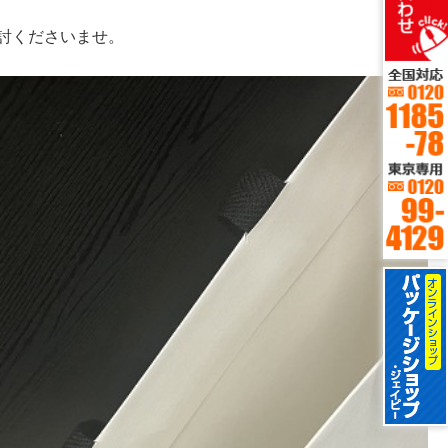
検討くださいませ。