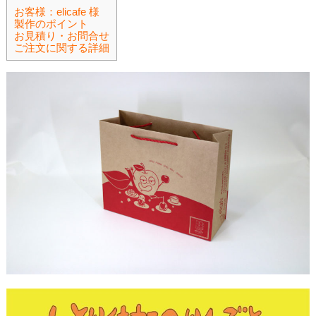
お客様：elicafe 様
製作のポイント
お見積り・お問合せ
ご注文に関する詳細