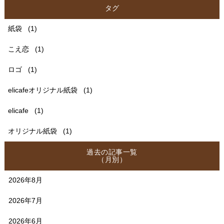
タグ
紙袋
(1)
こえ恋
(1)
ロゴ
(1)
elicafeオリジナル紙袋
(1)
elicafe
(1)
オリジナル紙袋
(1)
過去の記事一覧
（月別）
2026年8月
2026年7月
2026年6月