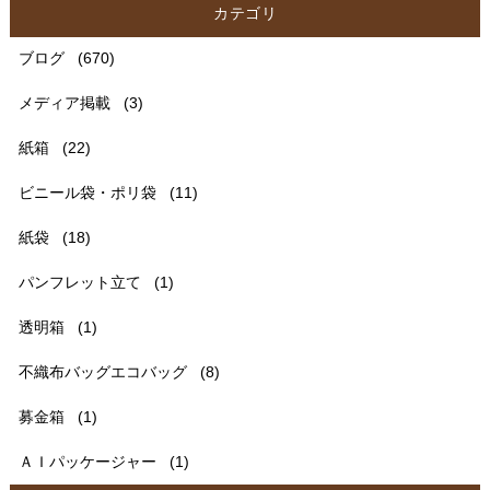
カテゴリ
ブログ
(670)
メディア掲載
(3)
紙箱
(22)
ビニール袋・ポリ袋
(11)
紙袋
(18)
パンフレット立て
(1)
透明箱
(1)
不織布バッグエコバッグ
(8)
募金箱
(1)
ＡＩパッケージャー
(1)