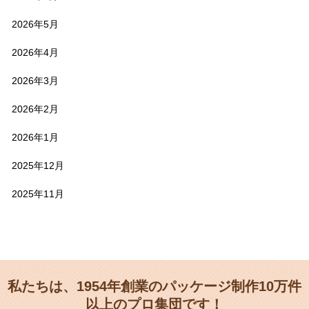
2026年5月
2026年4月
2026年3月
2026年2月
2026年1月
2025年12月
2025年11月
私たちは、1954年創業のパッケージ制作10万件
以上のプロ集団です！