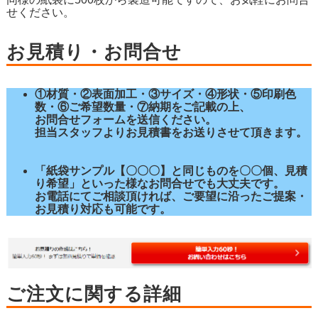
せください。
お見積り・お問合せ
①材質・②表面加工・③サイズ・④形状・⑤印刷色
数・⑥ご希望数量・⑦納期をご記載の上、
お問合せフォームを送信ください。
担当スタッフよりお見積書をお送りさせて頂きます。
「紙袋サンプル【〇〇〇】と同じものを〇〇個、見積
り希望」といった様なお問合せでも大丈夫です。
お電話にてご相談頂ければ、ご要望に沿ったご提案・
お見積り対応も可能です。
ご注文に関する詳細