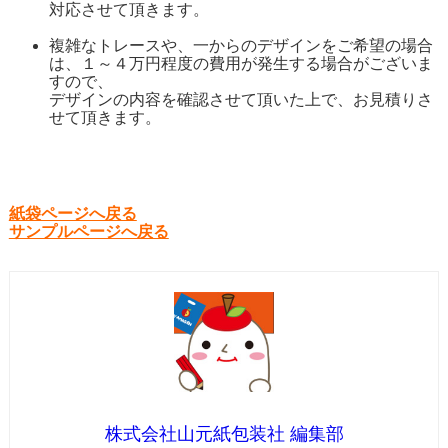
対応させて頂きます。
複雑なトレースや、一からのデザインをご希望の場合
は、１～４万円程度の費用が発生する場合がございま
すので、
デザインの内容を確認させて頂いた上で、お見積りさ
せて頂きます。
紙袋ページへ戻る
サンプルページへ戻る
株式会社山元紙包装社 編集部