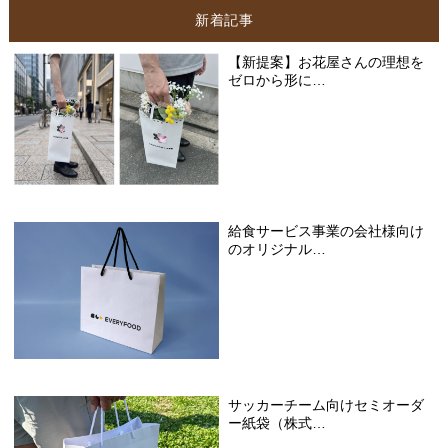
新着記事
【新提案】お花屋さんの理想を
ゼロから形に…
給食サービス事業の会社様向け
のオリジナル…
サッカーチーム向けセミオーダ
ー紙袋（株式…