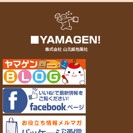
株式会社 山元紙包装社