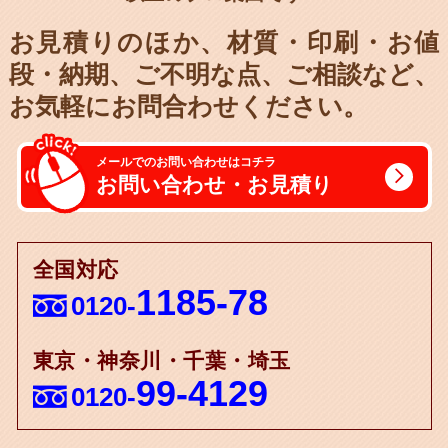
お見積りのほか、材質・印刷・お値
段・納期、
ご不明な点、ご相談など、
お気軽にお問合わせください。
メールでのお問い合わせはコチラ
お問い合わせ・お見積り
全国対応
1185-78
0120-
東京・神奈川・千葉・埼玉
99-4129
0120-