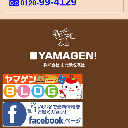
99-4129
0120-
株式会社 山元紙包装社