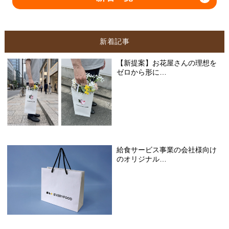
新着記事
【新提案】お花屋さんの理想を
ゼロから形に…
給食サービス事業の会社様向け
のオリジナル…