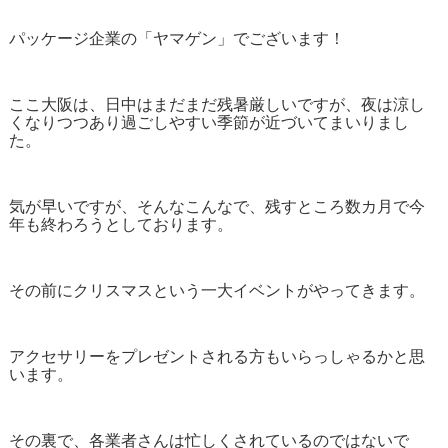
パッケージ企業の「ヤマゲン」でございます！
ここ大阪は、日中はまだまだ残暑厳しいですが、夜は涼し
くなりつつあり過ごしやすい季節が近づいてまいりまし
た。
気が早いですが、そんなこんなで、残すところ数カ月で今
年も終わろうとしております。
その前にクリスマスという一大イベントがやってきます。
アクセサリーをプレゼントされる方もいらっしゃるかと思
います。
その裏で、各業者さんは忙しくされているのではないで