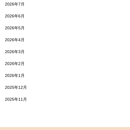
2026年7月
2026年6月
2026年5月
2026年4月
2026年3月
2026年2月
2026年1月
2025年12月
2025年11月