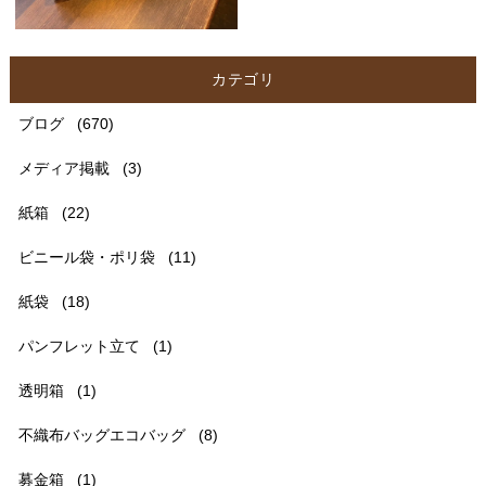
カテゴリ
ブログ
(670)
メディア掲載
(3)
紙箱
(22)
ビニール袋・ポリ袋
(11)
紙袋
(18)
パンフレット立て
(1)
透明箱
(1)
不織布バッグエコバッグ
(8)
募金箱
(1)