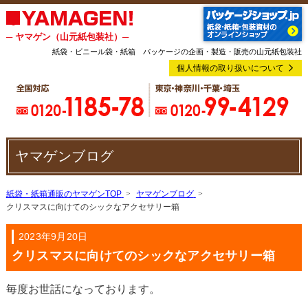
─ ヤマゲン（山元紙包装社）─
紙袋・ビニール袋・紙箱 パッケージの企画・製造・販売の山元紙包装社
個人情報の取り扱いについて
ヤマゲンブログ
紙袋・紙箱通販のヤマゲンTOP
ヤマゲンブログ
クリスマスに向けてのシックなアクセサリー箱
2023年9月20日
クリスマスに向けてのシックなアクセサリー箱
毎度お世話になっております。