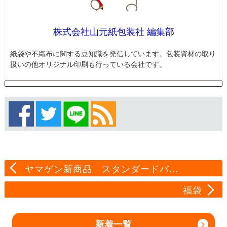
株式会社山元紙包装社 編集部
紙袋や不織布に関する豆知識を発信しています。包装資材の取り
扱いの他オリジナル印刷も行っている会社です。
ヤマゲン新商品 スタンダードバ…
福袋
新着一覧