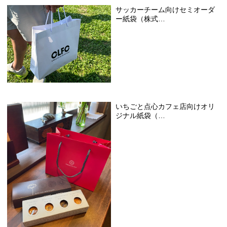
サッカーチーム向けセミオーダ
ー紙袋（株式…
いちごと点心カフェ店向けオリ
ジナル紙袋（…