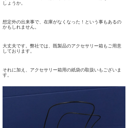
しょうか。
想定外の出来事で、在庫がなくなった！という事もあるの
かもしれません。
大丈夫です。弊社では、既製品のアクセサリー箱もご用意
しております。
それに加え、アクセサリー箱用の紙袋の取扱いもございま
す。