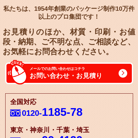
私たちは、1954年創業のパッケージ制作10万件
以上のプロ集団です！
お見積りのほか、材質・印刷・お値
段・納期、
ご不明な点、ご相談など、
お気軽にお問合わせください。
メールでのお問い合わせはコチラ
お問い合わせ・お見積り
全国対応
1185-78
0120-
東京・神奈川・千葉・埼玉