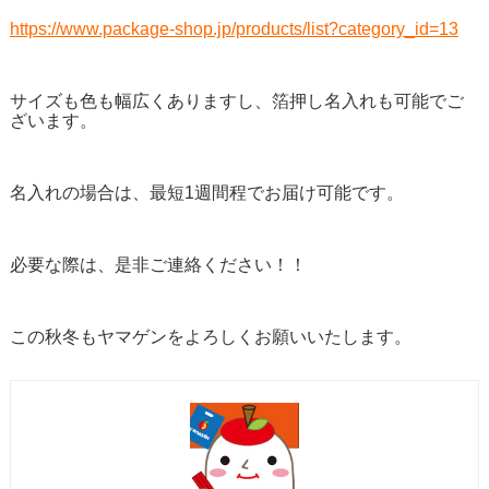
https://www.package-shop.jp/products/list?category_id=13
サイズも色も幅広くありますし、箔押し名入れも可能でご
ざいます。
名入れの場合は、最短1週間程でお届け可能です。
必要な際は、是非ご連絡ください！！
この秋冬もヤマゲンをよろしくお願いいたします。