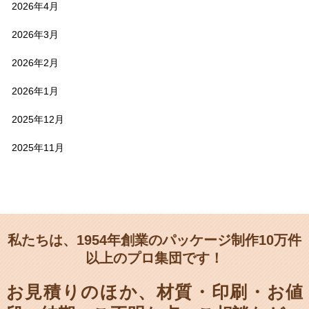
2026年4月
2026年3月
2026年2月
2026年1月
2025年12月
2025年11月
私たちは、1954年創業のパッケージ制作10万件
以上のプロ集団です！
お見積りのほか、材質・印刷・お値