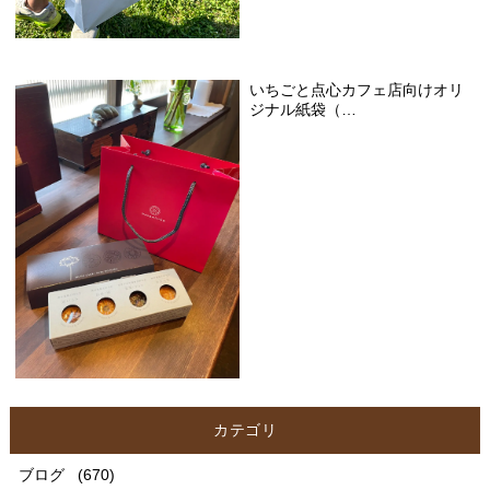
いちごと点心カフェ店向けオリ
ジナル紙袋（…
カテゴリ
ブログ
(670)