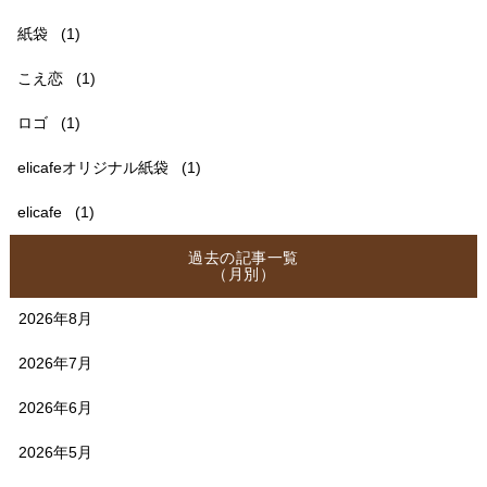
紙袋
(1)
こえ恋
(1)
ロゴ
(1)
elicafeオリジナル紙袋
(1)
elicafe
(1)
過去の記事一覧
（月別）
2026年8月
2026年7月
2026年6月
2026年5月