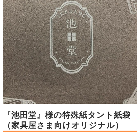
『池田堂』様の特殊紙タント紙袋
（家具屋さま向けオリジナル）