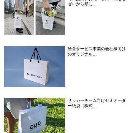
ゼロから形に…
給食サービス事業の会社様向け
のオリジナル…
サッカーチーム向けセミオーダ
ー紙袋（株式…