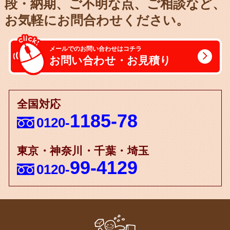
段・納期、
ご不明な点、ご相談など、
お気軽にお問合わせください。
メールでのお問い合わせはコチラ
お問い合わせ・お見積り
全国対応
1185-78
0120-
東京・神奈川・千葉・埼玉
99-4129
0120-