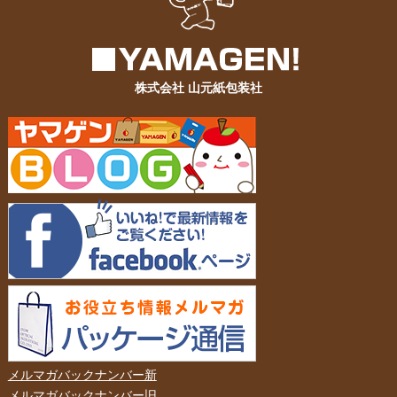
株式会社 山元紙包装社
メルマガバックナンバー新
メルマガバックナンバー旧