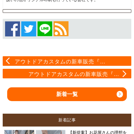
アウトドアカスタムの新車販売『…
アウトドアカスタムの新車販売『…
新着一覧
新着記事
【新提案】お花屋さんの理想を