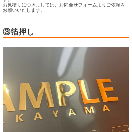
お見積りにつきましては、お問合せフォームよりご依頼を
お願いいたします。
③箔押し