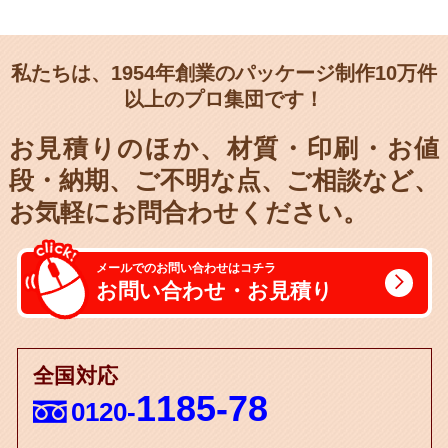
私たちは、1954年創業のパッケージ制作10万件
以上のプロ集団です！
お見積りのほか、材質・印刷・お値
段・納期、
ご不明な点、ご相談など、
お気軽にお問合わせください。
メールでのお問い合わせはコチラ
お問い合わせ・お見積り
全国対応
1185-78
0120-