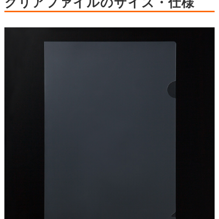
クリアファイルのサイズ・仕様