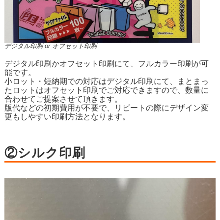
デジタル印刷 or オフセット印刷
デジタル印刷かオフセット印刷にて、フルカラー印刷が可
能です。
小ロット・短納期での対応はデジタル印刷にて、まとまっ
たロットはオフセット印刷でご対応できますので、数量に
合わせてご提案させて頂きます。
版代などの初期費用が不要で、リピートの際にデザイン変
更もしやすい印刷方法となります。
②シルク印刷