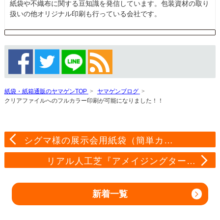
紙袋や不織布に関する豆知識を発信しています。包装資材の取り
扱いの他オリジナル印刷も行っている会社です。
紙袋・紙箱通販のヤマゲンTOP
ヤマゲンブログ
クリアファイルへのフルカラー印刷が可能になりました！！
シグマ様の展示会用紙袋（簡単カ…
リアル人工芝『アメイジングター…
新着一覧