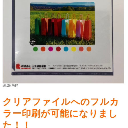
裏面印刷
クリアファイルへのフルカ
ラー印刷が可能になりまし
た！！