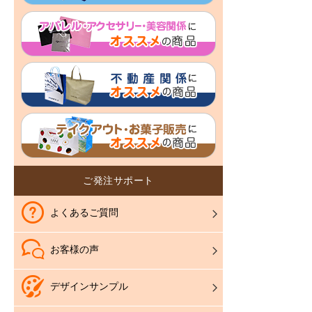
ご発注サポート
よくあるご質問
お客様の声
デザインサンプル