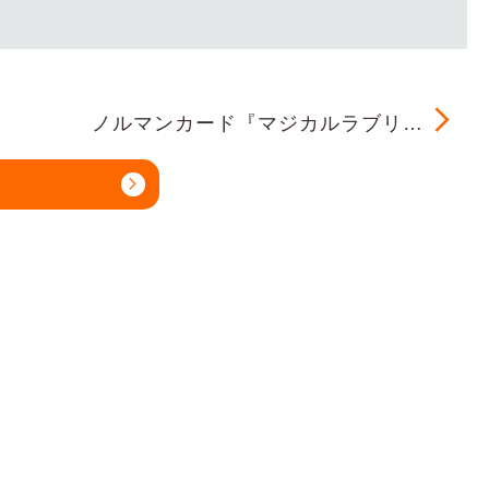
ノルマンカード『マジカルラブリ…