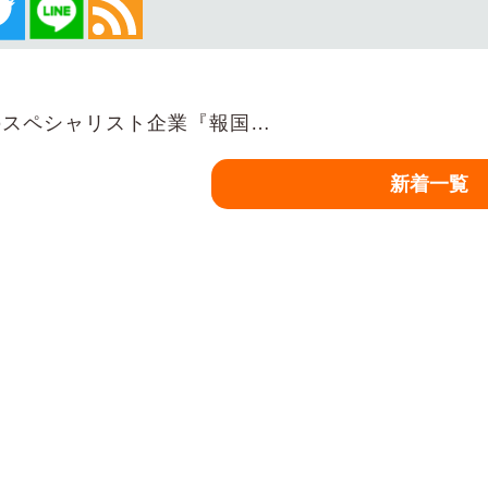
スペシャリスト企業『報国…
新着一覧