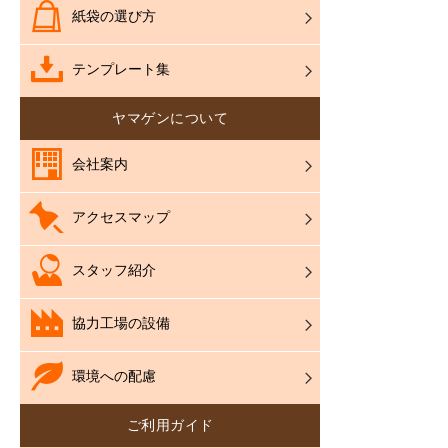
紙袋の選び方
テンプレート集
ヤマゲンについて
会社案内
アクセスマップ
スタッフ紹介
協力工場の設備
環境への配慮
ご利用ガイド