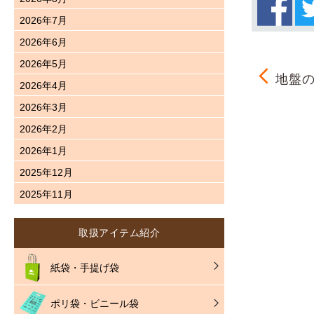
2026年7月
2026年6月
2026年5月
地盤の
2026年4月
2026年3月
2026年2月
2026年1月
2025年12月
2025年11月
取扱アイテム紹介
紙袋・手提げ袋
ポリ袋・ビニール袋