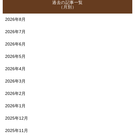
過去の記事一覧
（月別）
2026年8月
2026年7月
2026年6月
2026年5月
2026年4月
2026年3月
2026年2月
2026年1月
2025年12月
2025年11月