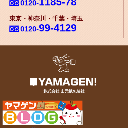
1185-78
0120-
東京・神奈川・千葉・埼玉
99-4129
0120-
株式会社 山元紙包装社