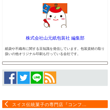
株式会社山元紙包装社 編集部
紙袋や不織布に関する豆知識を発信しています。包装資材の取り
扱いの他オリジナル印刷も行っている会社です。
スイス伝統菓子の専門店『コンフ…