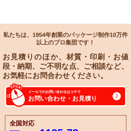
私たちは、1954年創業のパッケージ制作10万件
以上のプロ集団です！
お見積りのほか、材質・印刷・お値
段・納期、
ご不明な点、ご相談など、
お気軽にお問合わせください。
メールでのお問い合わせはコチラ
お問い合わせ・お見積り
全国対応