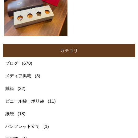
カテゴリ
ブログ
(670)
メディア掲載
(3)
紙箱
(22)
ビニール袋・ポリ袋
(11)
紙袋
(18)
パンフレット立て
(1)