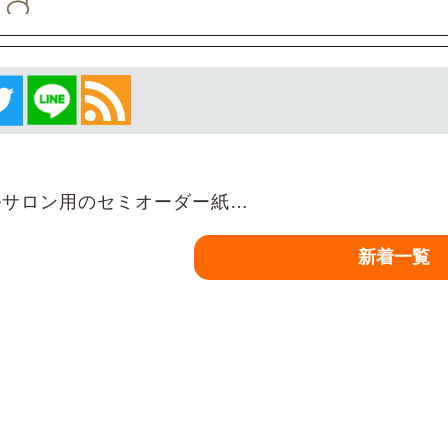
サロン用のセミオーダー紙…
新着一覧