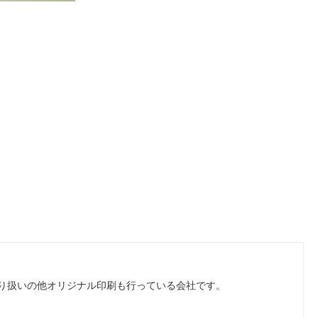
り扱いの他オリジナル印刷も行っている会社です。