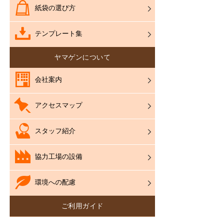
紙袋の選び方
テンプレート集
ヤマゲンについて
会社案内
アクセスマップ
スタッフ紹介
協力工場の設備
環境への配慮
ご利用ガイド