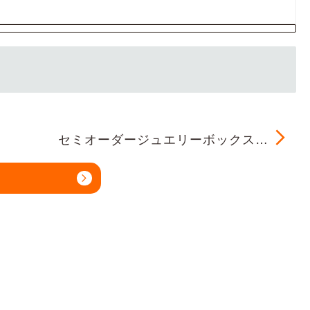
セミオーダージュエリーボックス…