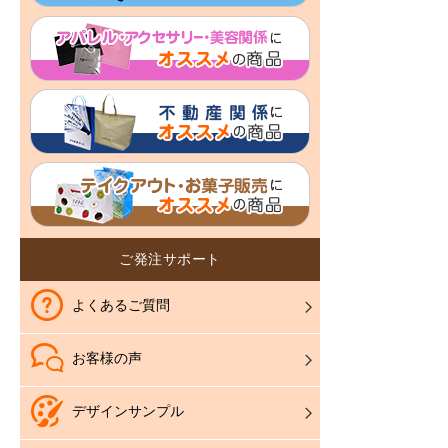
ご発注サポート
よくあるご質問
お客様の声
デザインサンプル