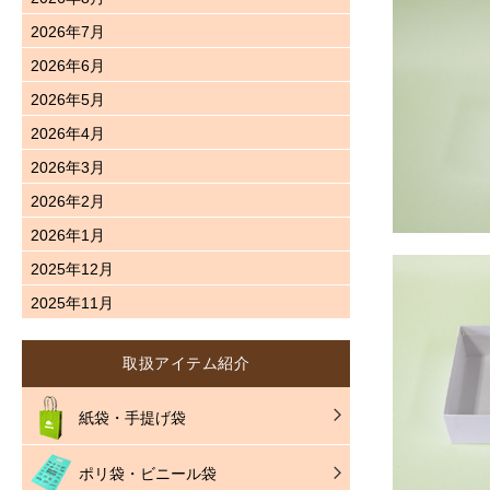
2026年7月
2026年6月
2026年5月
2026年4月
2026年3月
2026年2月
2026年1月
2025年12月
2025年11月
取扱アイテム紹介
紙袋・手提げ袋
ポリ袋・ビニール袋