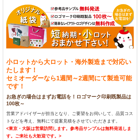
小ロットから大ロット・海外製造まで対応い
たします！
セミオーダーなら1週間～2週間にて製造可能
です！
お急ぎの場合はまずお電話を！ロゴマーク印刷既製品は
100枚～
営業アドバイザーが担当となり、ご要望をお伺いして、品質コス
トなどを考え、無料にて提案見積をさせていただきます。
<東京・大阪は営業訪問します。参考品サンプルは無料発送しま
す。ご来社も大歓迎です。>