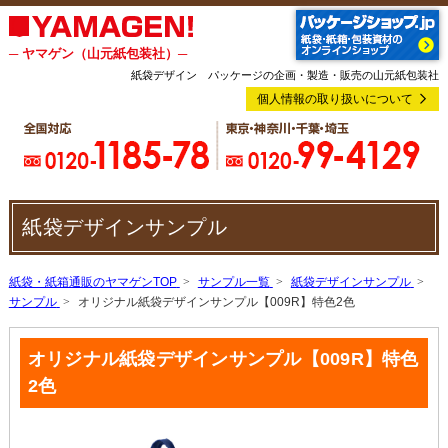
─ ヤマゲン（山元紙包装社）─
紙袋デザイン パッケージの企画・製造・販売の山元紙包装社
個人情報の取り扱いについて
紙袋デザインサンプル
紙袋・紙箱通販のヤマゲンTOP
サンプル一覧
紙袋デザインサンプル
サンプル
オリジナル紙袋デザインサンプル【009R】特色2色
オリジナル紙袋デザインサンプル【009R】特色
2色