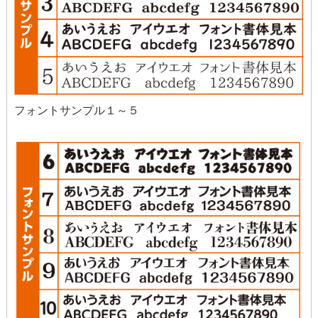
フォントサンプル１～５