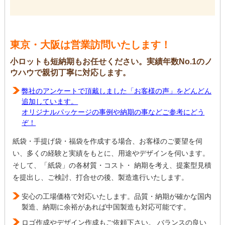
東京・大阪は営業訪問いたします！
小ロットも短納期もお任せください。実績年数No.1のノ
ウハウで親切丁寧に対応します。
弊社のアンケートで頂戴しました「お客様の声」をどんどん
追加しています。
オリジナルパッケージの事例や納期の事などご参考にどう
ぞ！
紙袋・手提げ袋・福袋を作成する場合、お客様のご要望を伺
い、多くの経験と実績をもとに、用途やデザインを伺います。
そして、「紙袋」の各材質・コスト・ 納期を考え、提案型見積
を提出し、ご検討、打合せの後、製造進行いたします。
安心の工場価格で対応いたします。品質・納期が確かな国内
製造、納期に余裕があれば中国製造も対応可能です。
ロゴ作成やデザイン作成もご依頼下さい。 バランスの良い