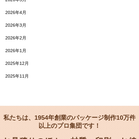
2026年4月
2026年3月
2026年2月
2026年1月
2025年12月
2025年11月
私たちは、1954年創業のパッケージ制作10万件
以上のプロ集団です！