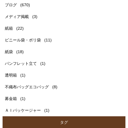
ブログ
(670)
メディア掲載
(3)
紙箱
(22)
ビニール袋・ポリ袋
(11)
紙袋
(18)
パンフレット立て
(1)
透明箱
(1)
不織布バッグエコバッグ
(8)
募金箱
(1)
ＡＩパッケージャー
(1)
タグ