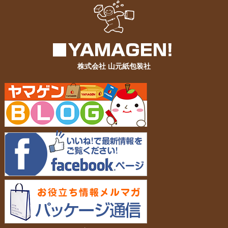
株式会社 山元紙包装社