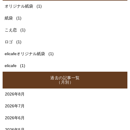
オリジナル紙袋
(1)
紙袋
(1)
こえ恋
(1)
ロゴ
(1)
elicafeオリジナル紙袋
(1)
elicafe
(1)
過去の記事一覧
（月別）
2026年8月
2026年7月
2026年6月
2026年5月