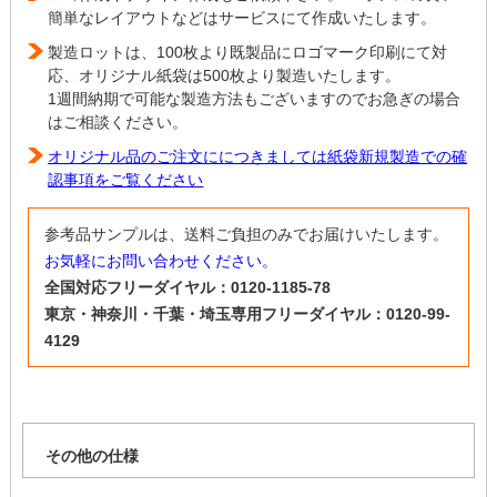
簡単なレイアウトなどはサービスにて作成いたします。
製造ロットは、100枚より既製品にロゴマーク印刷にて対
応、オリジナル紙袋は500枚より製造いたします。
1週間納期で可能な製造方法もございますのでお急ぎの場合
はご相談ください。
オリジナル品のご注文ににつきましては紙袋新規製造での確
認事項をご覧ください
参考品サンプルは、送料ご負担のみでお届けいたします。
お気軽にお問い合わせください。
全国対応フリーダイヤル：0120-1185-78
東京・神奈川・千葉・埼玉専用フリーダイヤル：0120-99-
4129
その他の仕様