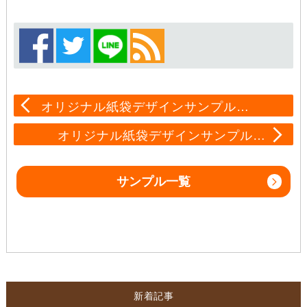
オリジナル紙袋デザインサンプル…
オリジナル紙袋デザインサンプル…
サンプル一覧
新着記事