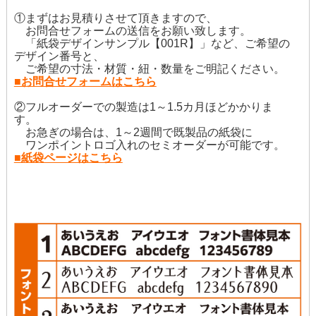
①まずはお見積りさせて頂きますので、
お問合せフォームの送信をお願い致します。
「紙袋デザインサンプル【001R】」など、ご希望の
デザイン番号と、
ご希望の寸法・材質・紐・数量をご明記ください。
■お問合せフォームはこちら
②フルオーダーでの製造は1～1.5カ月ほどかかりま
す。
お急ぎの場合は、1～2週間で既製品の紙袋に
ワンポイントロゴ入れのセミオーダーが可能です。
■紙袋ページはこちら