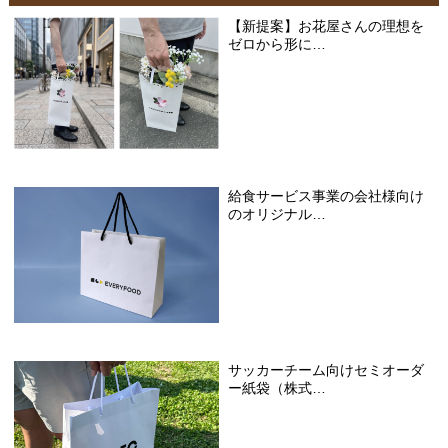
【新提案】お花屋さんの理想を
ゼロから形に…
給食サービス事業の会社様向け
のオリジナル…
サッカーチーム向けセミオーダ
ー紙袋（株式…