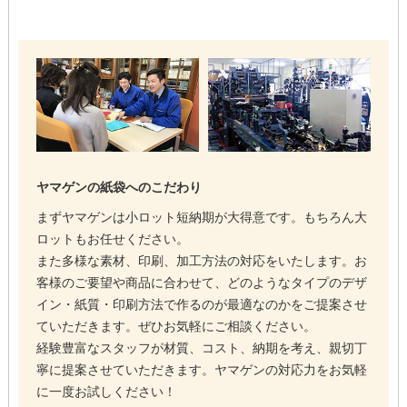
ヤマゲンの紙袋へのこだわり
まずヤマゲンは小ロット短納期が大得意です。もちろん大
ロットもお任せください。
また多様な素材、印刷、加工方法の対応をいたします。お
客様のご要望や商品に合わせて、どのようなタイプのデザ
イン・紙質・印刷方法で作るのが最適なのかをご提案させ
ていただきます。ぜひお気軽にご相談ください。
経験豊富なスタッフが材質、コスト、納期を考え、親切丁
寧に提案させていただきます。ヤマゲンの対応力をお気軽
に一度お試しください！