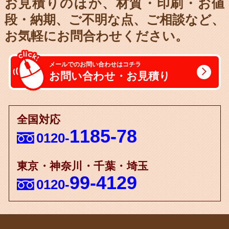
お見積りのほか、材質・印刷・お値
段・納期、
ご不明な点、ご相談など、
お気軽にお問合わせください。
メールでのお問い合わせはコチラ
お問い合わせ・お見積り
全国対応
1185-78
0120-
東京・神奈川・千葉・埼玉
99-4129
0120-