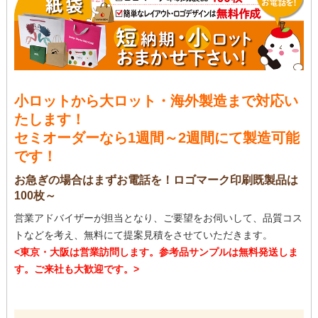
小ロットから大ロット・海外製造まで対応い
たします！
セミオーダーなら1週間～2週間にて製造可能
です！
お急ぎの場合はまずお電話を！ロゴマーク印刷既製品は
100枚～
営業アドバイザーが担当となり、ご要望をお伺いして、品質コス
トなどを考え、無料にて提案見積をさせていただきます。
<東京・大阪は営業訪問します。参考品サンプルは無料発送しま
す。ご来社も大歓迎です。>