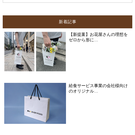
新着記事
【新提案】お花屋さんの理想を
ゼロから形に…
給食サービス事業の会社様向け
のオリジナル…