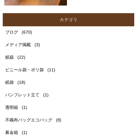
カテゴリ
ブログ
(670)
メディア掲載
(3)
紙箱
(22)
ビニール袋・ポリ袋
(11)
紙袋
(18)
パンフレット立て
(1)
透明箱
(1)
不織布バッグエコバッグ
(8)
募金箱
(1)