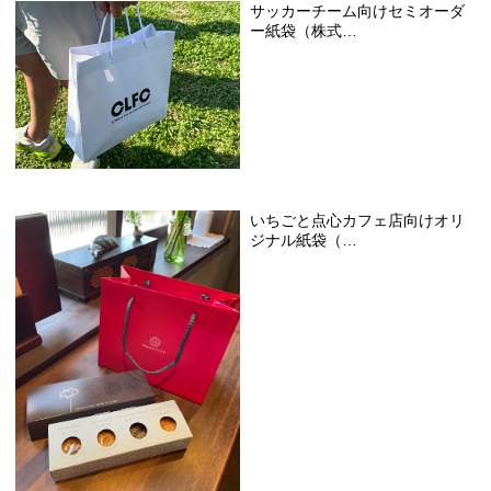
サッカーチーム向けセミオーダ
ー紙袋（株式…
いちごと点心カフェ店向けオリ
ジナル紙袋（…