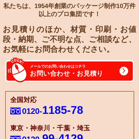
私たちは、1954年創業のパッケージ制作10万件
以上のプロ集団です！
お見積りのほか、材質・印刷・お値
段・納期、
ご不明な点、ご相談など、
お気軽にお問合わせください。
メールでのお問い合わせはコチラ
お問い合わせ・お見積り
全国対応
1185-78
0120-
東京・神奈川・千葉・埼玉
99-4129