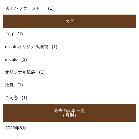
ＡＩパッケージャー
(1)
タグ
ロゴ
(1)
elicafeオリジナル紙袋
(1)
elicafe
(1)
オリジナル紙袋
(1)
紙袋
(1)
こえ恋
(1)
過去の記事一覧
（月別）
2026年8月