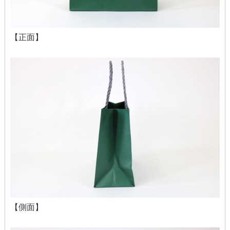
【正面】
【側面】