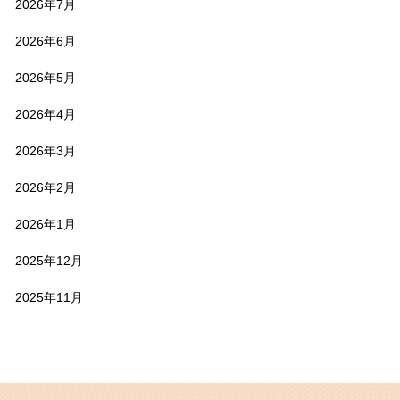
2026年7月
2026年6月
2026年5月
2026年4月
2026年3月
2026年2月
2026年1月
2025年12月
2025年11月