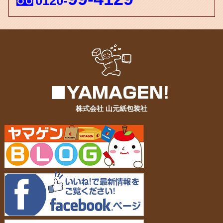
0120-
株式会社 山元紙包装社