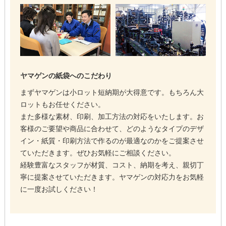
ヤマゲンの紙袋へのこだわり
まずヤマゲンは小ロット短納期が大得意です。もちろん大
ロットもお任せください。
また多様な素材、印刷、加工方法の対応をいたします。お
客様のご要望や商品に合わせて、どのようなタイプのデザ
イン・紙質・印刷方法で作るのが最適なのかをご提案させ
ていただきます。ぜひお気軽にご相談ください。
経験豊富なスタッフが材質、コスト、納期を考え、親切丁
寧に提案させていただきます。ヤマゲンの対応力をお気軽
に一度お試しください！