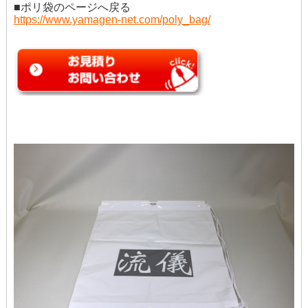
■ポリ袋のページへ戻る
https://www.yamagen-net.com/poly_bag/