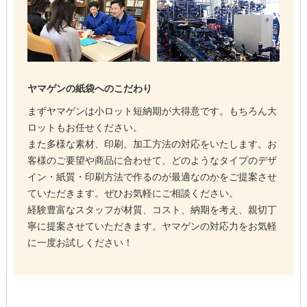
ヤマゲンの紙袋へのこだわり
まずヤマゲンは小ロット短納期が大得意です。もちろん大
ロットもお任せください。
また多様な素材、印刷、加工方法の対応をいたします。お
客様のご要望や商品に合わせて、どのようなタイプのデザ
イン・紙質・印刷方法で作るのが最適なのかをご提案させ
ていただきます。ぜひお気軽にご相談ください。
経験豊富なスタッフが材質、コスト、納期を考え、親切丁
寧に提案させていただきます。ヤマゲンの対応力をお気軽
に一度お試しください！