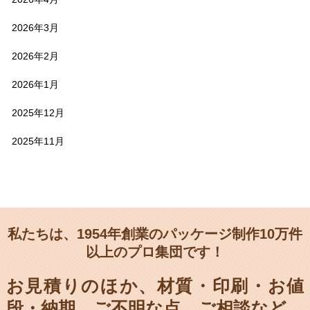
2026年3月
2026年2月
2026年1月
2025年12月
2025年11月
私たちは、1954年創業のパッケージ制作10万件
以上のプロ集団です！
お見積りのほか、材質・印刷・お値
段・納期、
ご不明な点、ご相談など、