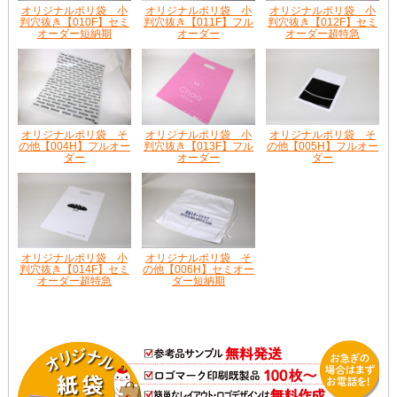
オリジナルポリ袋 小
オリジナルポリ袋 小
オリジナルポリ袋 小
判穴抜き【010F】セミ
判穴抜き【011F】フル
判穴抜き【012F】セミ
オーダー短納期
オーダー
オーダー超特急
オリジナルポリ袋 そ
オリジナルポリ袋 小
オリジナルポリ袋 そ
の他【004H】フルオー
判穴抜き【013F】フル
の他【005H】フルオー
ダー
オーダー
ダー
オリジナルポリ袋 小
オリジナルポリ袋 そ
判穴抜き【014F】セミ
の他【006H】セミオー
オーダー超特急
ダー短納期