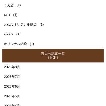
こえ恋
(1)
ロゴ
(1)
elicafeオリジナル紙袋
(1)
elicafe
(1)
オリジナル紙袋
(1)
過去の記事一覧
（月別）
2026年8月
2026年7月
2026年6月
2026年5月
2026年4月