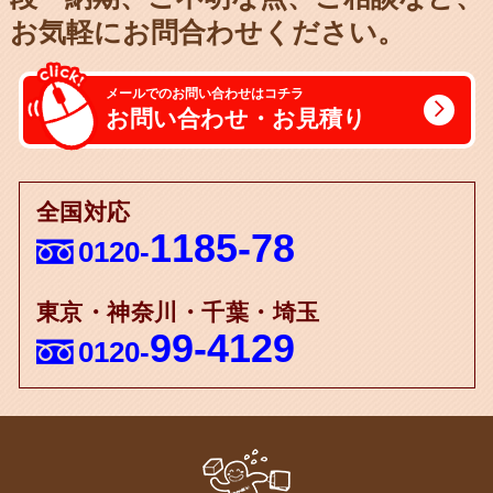
お気軽にお問合わせください。
メールでのお問い合わせはコチラ
お問い合わせ・お見積り
全国対応
1185-78
0120-
東京・神奈川・千葉・埼玉
99-4129
0120-