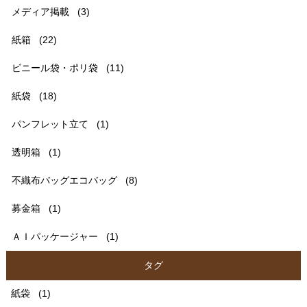
メディア掲載
(3)
紙箱
(22)
ビニール袋・ポリ袋
(11)
紙袋
(18)
パンフレット立て
(1)
透明箱
(1)
不織布バッグエコバッグ
(8)
募金箱
(1)
ＡＩパッケージャー
(1)
タグ
紙袋
(1)