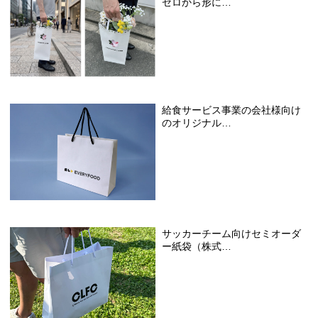
ゼロから形に…
給食サービス事業の会社様向け
のオリジナル…
サッカーチーム向けセミオーダ
ー紙袋（株式…