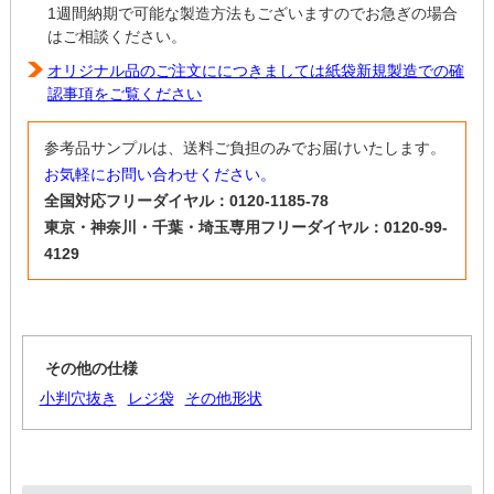
1週間納期で可能な製造方法もございますのでお急ぎの場合
はご相談ください。
オリジナル品のご注文ににつきましては紙袋新規製造での確
認事項をご覧ください
参考品サンプルは、送料ご負担のみでお届けいたします。
お気軽にお問い合わせください。
全国対応フリーダイヤル：0120-1185-78
東京・神奈川・千葉・埼玉専用フリーダイヤル：0120-99-
4129
その他の仕様
小判穴抜き
レジ袋
その他形状