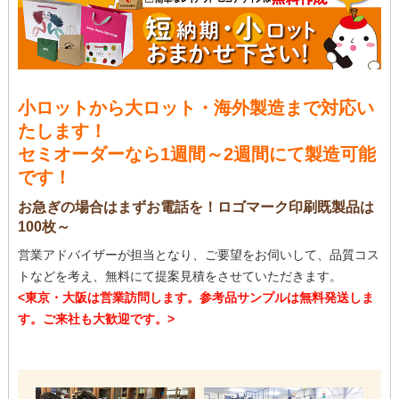
小ロットから大ロット・海外製造まで対応い
たします！
セミオーダーなら1週間～2週間にて製造可能
です！
お急ぎの場合はまずお電話を！ロゴマーク印刷既製品は
100枚～
営業アドバイザーが担当となり、ご要望をお伺いして、品質コス
トなどを考え、無料にて提案見積をさせていただきます。
<東京・大阪は営業訪問します。参考品サンプルは無料発送しま
す。ご来社も大歓迎です。>