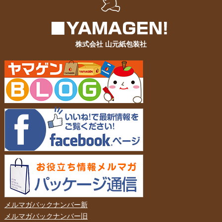
株式会社 山元紙包装社
メルマガバックナンバー新
メルマガバックナンバー旧