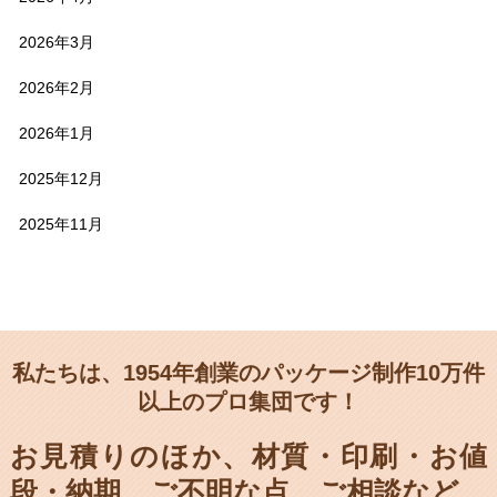
2026年3月
2026年2月
2026年1月
2025年12月
2025年11月
私たちは、1954年創業のパッケージ制作10万件
以上のプロ集団です！
お見積りのほか、材質・印刷・お値
段・納期、
ご不明な点、ご相談など、