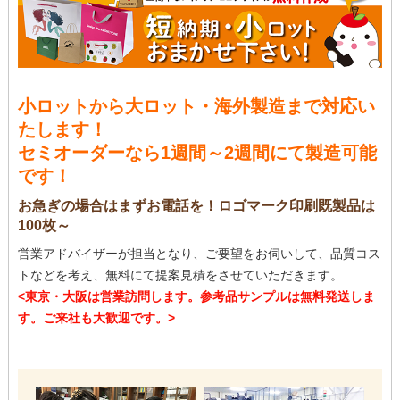
小ロットから大ロット・海外製造まで対応い
たします！
セミオーダーなら1週間～2週間にて製造可能
です！
お急ぎの場合はまずお電話を！ロゴマーク印刷既製品は
100枚～
営業アドバイザーが担当となり、ご要望をお伺いして、品質コス
トなどを考え、無料にて提案見積をさせていただきます。
<東京・大阪は営業訪問します。参考品サンプルは無料発送しま
す。ご来社も大歓迎です。>