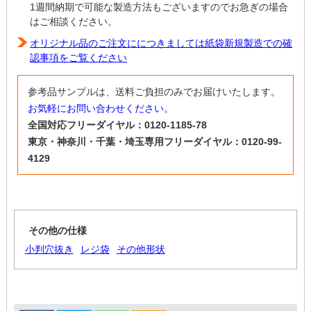
1週間納期で可能な製造方法もございますのでお急ぎの場合
はご相談ください。
オリジナル品のご注文ににつきましては紙袋新規製造での確
認事項をご覧ください
参考品サンプルは、送料ご負担のみでお届けいたします。
お気軽にお問い合わせください。
全国対応フリーダイヤル：0120-1185-78
東京・神奈川・千葉・埼玉専用フリーダイヤル：0120-99-
4129
その他の仕様
小判穴抜き
レジ袋
その他形状