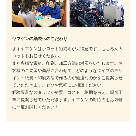
ヤマゲンの紙袋へのこだわり
まずヤマゲンは小ロット短納期が大得意です。もちろん大
ロットもお任せください。
また多様な素材、印刷、加工方法の対応をいたします。お
客様のご要望や商品に合わせて、どのようなタイプのデザ
イン・紙質・印刷方法で作るのが最適なのかをご提案させ
ていただきます。ぜひお気軽にご相談ください。
経験豊富なスタッフが材質、コスト、納期を考え、親切丁
寧に提案させていただきます。ヤマゲンの対応力をお気軽
に一度お試しください！