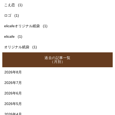
こえ恋
(1)
ロゴ
(1)
elicafeオリジナル紙袋
(1)
elicafe
(1)
オリジナル紙袋
(1)
過去の記事一覧
（月別）
2026年8月
2026年7月
2026年6月
2026年5月
2026年4月