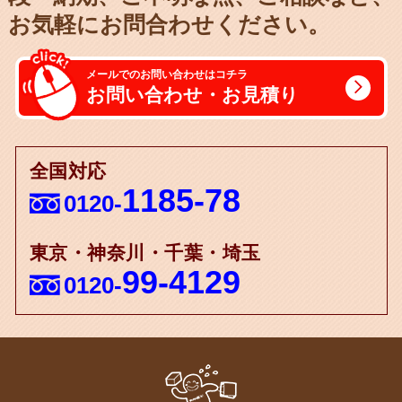
お気軽にお問合わせください。
メールでのお問い合わせはコチラ
お問い合わせ・お見積り
全国対応
1185-78
0120-
東京・神奈川・千葉・埼玉
99-4129
0120-