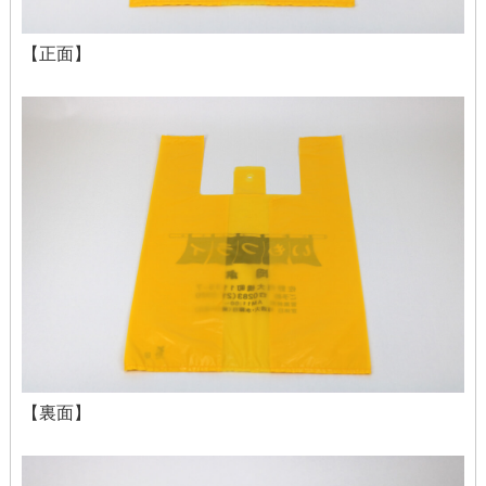
【正面】
【裏面】