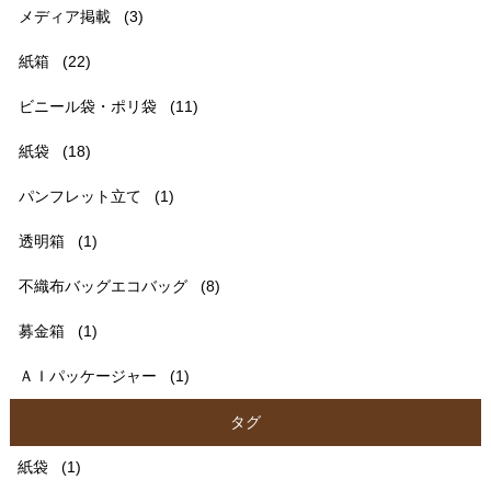
メディア掲載
(3)
紙箱
(22)
ビニール袋・ポリ袋
(11)
紙袋
(18)
パンフレット立て
(1)
透明箱
(1)
不織布バッグエコバッグ
(8)
募金箱
(1)
ＡＩパッケージャー
(1)
タグ
紙袋
(1)