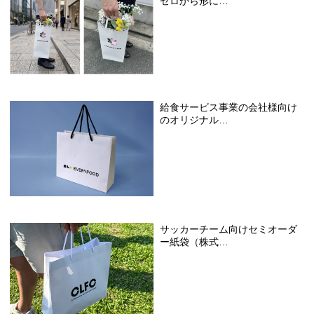
ゼロから形に…
給食サービス事業の会社様向け
のオリジナル…
サッカーチーム向けセミオーダ
ー紙袋（株式…