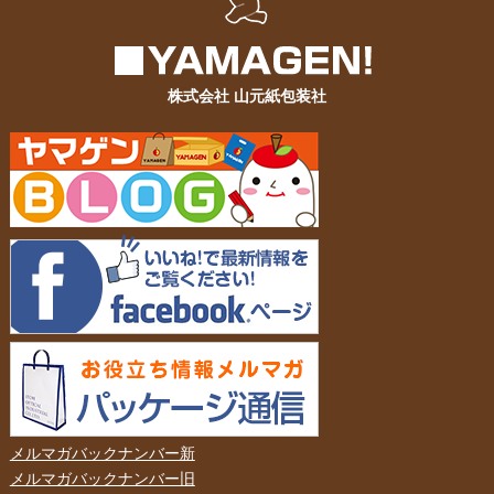
株式会社 山元紙包装社
メルマガバックナンバー新
メルマガバックナンバー旧