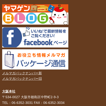
メルマガバックナンバー新
メルマガバックナンバー旧
大阪本社
HOME
選ばれる理由
〒534-0027 大阪市都島区中野町2-9-3
TEL：06-6352-3031 FAX：06-6352-3034