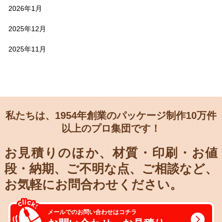
2026年1月
2025年12月
2025年11月
私たちは、1954年創業のパッケージ制作10万件
以上のプロ集団です！
お見積りのほか、材質・印刷・お値
段・納期、
ご不明な点、ご相談など、
お気軽にお問合わせください。
メールでのお問い合わせはコチラ