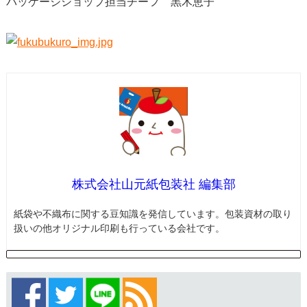
パッケージショップ担当チーフ 黒木恵子
株式会社山元紙包装社 編集部
紙袋や不織布に関する豆知識を発信しています。包装資材の取り
扱いの他オリジナル印刷も行っている会社です。