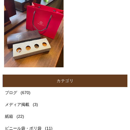
カテゴリ
ブログ
(670)
メディア掲載
(3)
紙箱
(22)
ビニール袋・ポリ袋
(11)