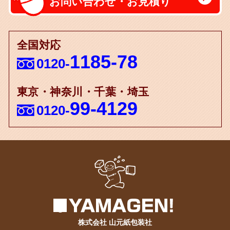
お問い合わせ・お見積り
全国対応
1185-78
0120-
東京・神奈川・千葉・埼玉
99-4129
0120-
株式会社 山元紙包装社