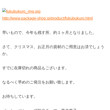
http://www.package-shop.jp/product/fukubukuro.html
早いもので、今年も残す所、約１ヶ月となりました。
さて、クリスマス、お正月の資材のご用意はお済でしょう
か。
すでに在庫切れの商品もございます。
なるべく早めのご発注をお願い致します。
お待ちしています。