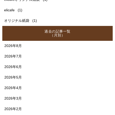
elicafe
(1)
オリジナル紙袋
(1)
過去の記事一覧
（月別）
2026年8月
2026年7月
2026年6月
2026年5月
2026年4月
2026年3月
2026年2月