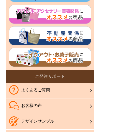
ご発注サポート
よくあるご質問
お客様の声
デザインサンプル