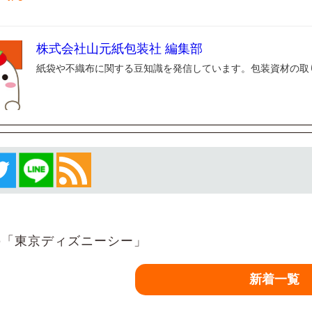
株式会社山元紙包装社 編集部
紙袋や不織布に関する豆知識を発信しています。包装資材の取
「東京ディズニーシー」
新着一覧