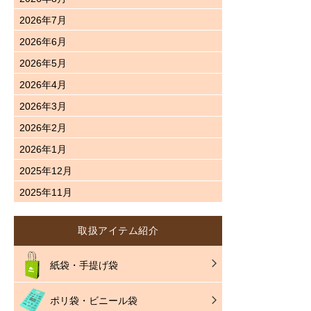
2026年7月
2026年6月
2026年5月
2026年4月
2026年3月
2026年2月
2026年1月
2025年12月
2025年11月
取扱アイテム紹介
紙袋・手提げ袋
ポリ袋・ビニール袋