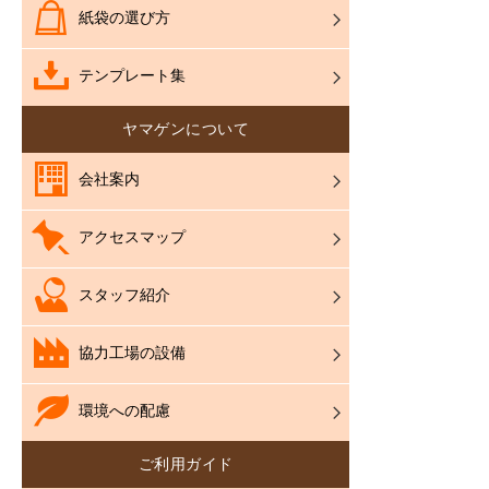
紙袋の選び方
テンプレート集
ヤマゲンについて
会社案内
アクセスマップ
スタッフ紹介
協力工場の設備
環境への配慮
ご利用ガイド