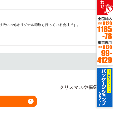
り扱いの他オリジナル印刷も行っている会社です。
クリスマスや福袋