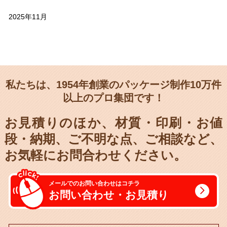
2025年11月
私たちは、1954年創業のパッケージ制作10万件
以上のプロ集団です！
お見積りのほか、材質・印刷・お値
段・納期、
ご不明な点、ご相談など、
お気軽にお問合わせください。
メールでのお問い合わせはコチラ
お問い合わせ・お見積り