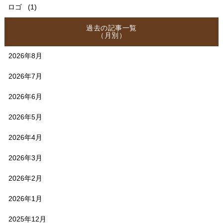
ロゴ
(1)
過去の記事一覧
（月別）
2026年8月
2026年7月
2026年6月
2026年5月
2026年4月
2026年3月
2026年2月
2026年1月
2025年12月