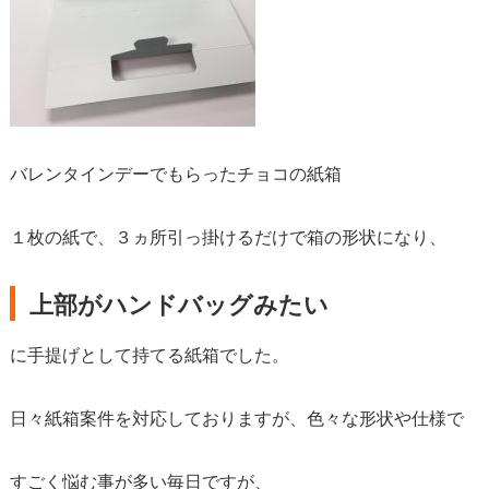
バレンタインデーでもらったチョコの紙箱
１枚の紙で、３ヵ所引っ掛けるだけで箱の形状になり、
上部がハンドバッグみたい
に手提げとして持てる紙箱でした。
日々紙箱案件を対応しておりますが、色々な形状や仕様で
すごく悩む事が多い毎日ですが、