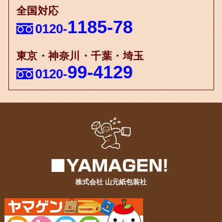
全国対応
1185-78
0120-
東京・神奈川・千葉・埼玉
99-4129
0120-
株式会社 山元紙包装社