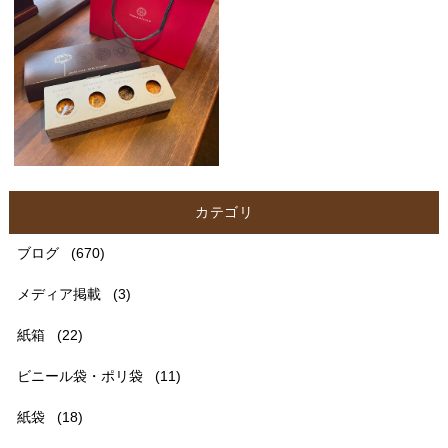
カテゴリ
ブログ
(670)
メディア掲載
(3)
紙箱
(22)
ビニール袋・ポリ袋
(11)
紙袋
(18)