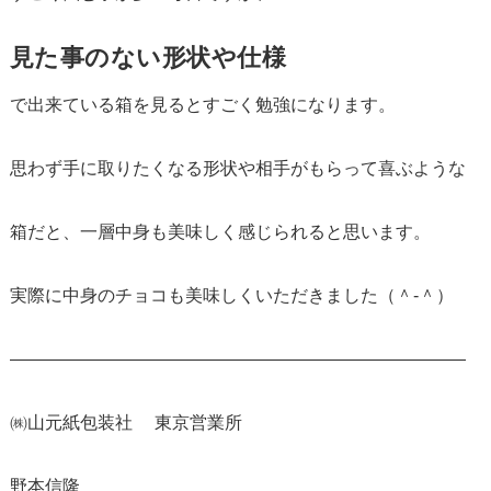
見た事のない形状や仕様
で出来ている箱を見るとすごく勉強になります。
思わず手に取りたくなる形状や相手がもらって喜ぶような
箱だと、一層中身も美味しく感じられると思います。
実際に中身のチョコも美味しくいただきました（＾‑＾）
――――――――――――――――――――――――――
㈱山元紙包装社 東京営業所
野本信隆