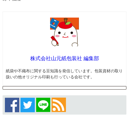
株式会社山元紙包装社 編集部
紙袋や不織布に関する豆知識を発信しています。包装資材の取り
扱いの他オリジナル印刷も行っている会社です。