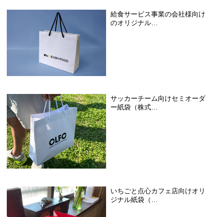
給食サービス事業の会社様向け
のオリジナル…
サッカーチーム向けセミオーダ
ー紙袋（株式…
いちごと点心カフェ店向けオリ
ジナル紙袋（…