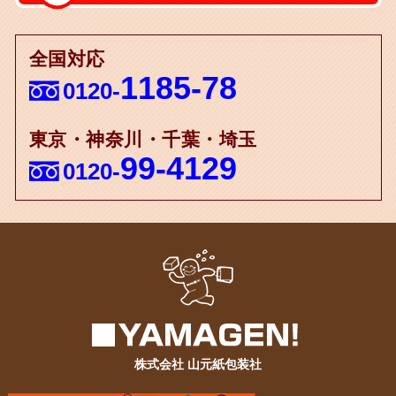
全国対応
1185-78
0120-
東京・神奈川・千葉・埼玉
99-4129
0120-
株式会社 山元紙包装社