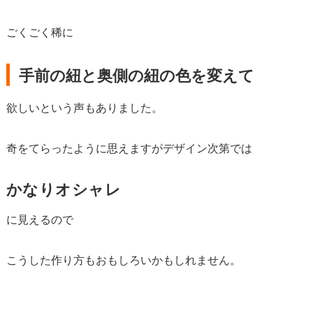
ごくごく稀に
手前の紐と奥側の紐の色を変えて
欲しいという声もありました。
奇をてらったように思えますがデザイン次第では
かなりオシャレ
に見えるので
こうした作り方もおもしろいかもしれません。