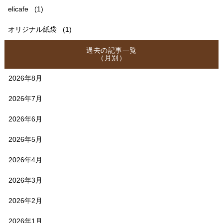
elicafe
(1)
オリジナル紙袋
(1)
過去の記事一覧
（月別）
2026年8月
2026年7月
2026年6月
2026年5月
2026年4月
2026年3月
2026年2月
2026年1月