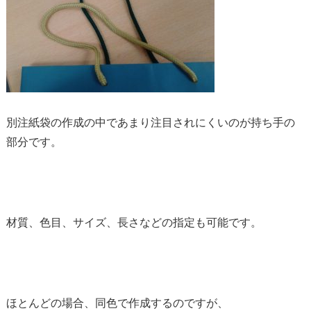
別注紙袋の作成の中であまり注目されにくいのが持ち手の
部分です。
材質、色目、サイズ、長さなどの指定も可能です。
ほとんどの場合、同色で作成するのですが、