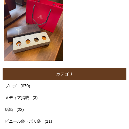
カテゴリ
ブログ
(670)
メディア掲載
(3)
紙箱
(22)
ビニール袋・ポリ袋
(11)