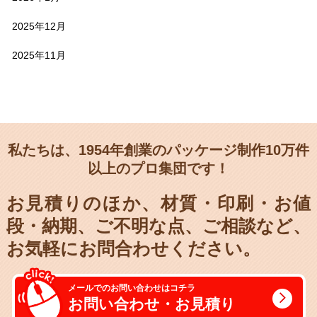
2025年12月
2025年11月
私たちは、1954年創業のパッケージ制作10万件
以上のプロ集団です！
お見積りのほか、材質・印刷・お値
段・納期、
ご不明な点、ご相談など、
お気軽にお問合わせください。
メールでのお問い合わせはコチラ
お問い合わせ・お見積り