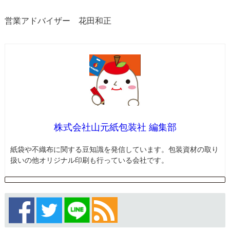
営業アドバイザー 花田和正
株式会社山元紙包装社 編集部
紙袋や不織布に関する豆知識を発信しています。包装資材の取り
扱いの他オリジナル印刷も行っている会社です。