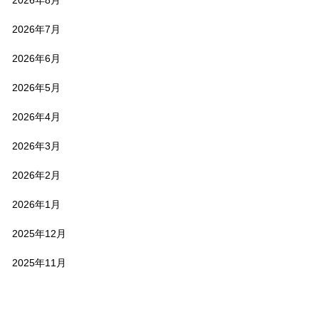
2026年8月
2026年7月
2026年6月
2026年5月
2026年4月
2026年3月
2026年2月
2026年1月
2025年12月
2025年11月