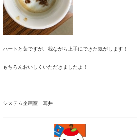
ハートと葉ですが、我ながら上手にできた気がします！
もちろんおいしくいただきましたよ！
システム企画室 耳井