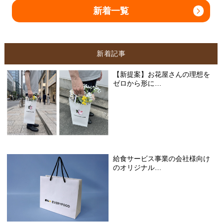
新着一覧
新着記事
【新提案】お花屋さんの理想を
ゼロから形に…
給食サービス事業の会社様向け
のオリジナル…