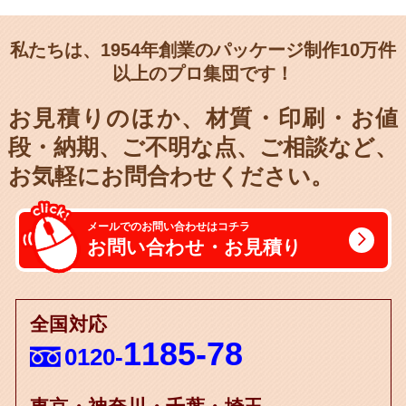
私たちは、1954年創業のパッケージ制作10万件
以上のプロ集団です！
お見積りのほか、材質・印刷・お値
段・納期、
ご不明な点、ご相談など、
お気軽にお問合わせください。
メールでのお問い合わせはコチラ
お問い合わせ・お見積り
全国対応
1185-78
0120-