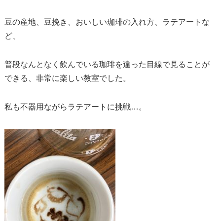
豆の産地、豆挽き、おいしい珈琲の入れ方、ラテアートな
ど、
普段なんとなく飲んでいる珈琲を違った目線で見ることが
できる、非常に楽しい教室でした。
私も不器用ながらラテアートに挑戦…。