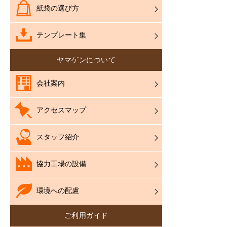
紙袋の選び方
テンプレート集
ヤマゲンについて
会社案内
アクセスマップ
スタッフ紹介
協力工場の設備
環境への配慮
ご利用ガイド