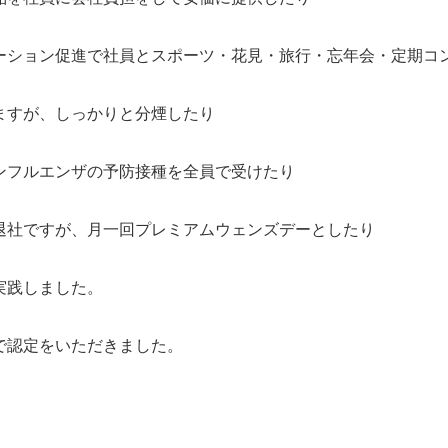
ーション促進で社員とスポーツ・花見・旅行・忘年会・定期コ
ますが、しっかりと分煙したり
ンフルエンザの予防接種を全員で受けたり
退社ですが、月一回プレミアムウェンズデーとしたり
実践しました。
で認定をいただきました。