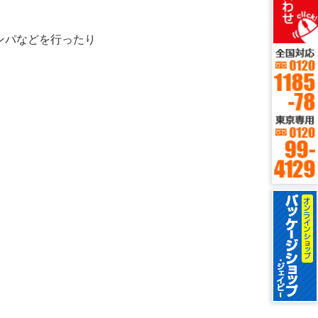
ンパなどを行ったり