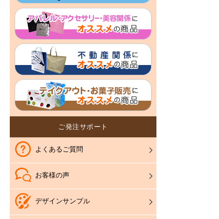
ご発注サポート
よくあるご質問
お客様の声
デザインサンプル